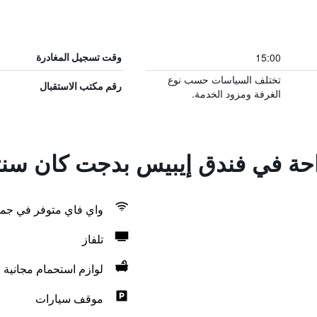
15:00
وقت تسجيل المغادرة
تختلف السياسات حسب نوع
رقم مكتب الاستقبال
الغرفة ومزود الخدمة.
راحة في فندق إيبيس بدجت كان سنت
واي فاي متوفر في جمي
تلفاز
لوازم استحمام مجانية
موقف سيارات