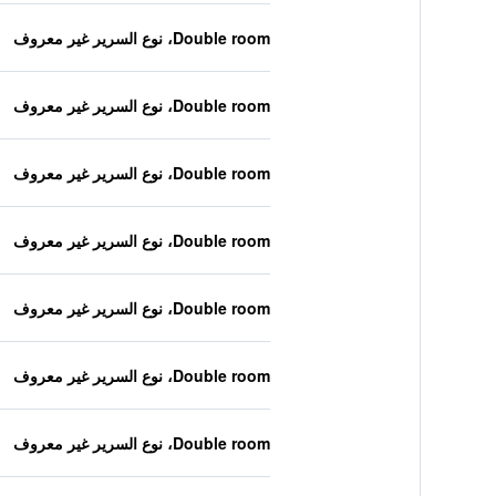
Double room، نوع السرير غير معروف
Double room، نوع السرير غير معروف
Double room، نوع السرير غير معروف
Double room، نوع السرير غير معروف
Double room، نوع السرير غير معروف
Double room، نوع السرير غير معروف
Double room، نوع السرير غير معروف