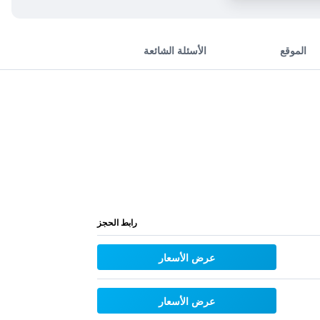
الموقع
الأسئلة الشائعة
رابط الحجز
عرض الأسعار
عرض الأسعار