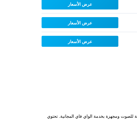
عرض الأسعار
عرض الأسعار
عرض الأسعار
 محطة القطار. ويحتوي على غرف عازلة للصوت ومجهزة بخدمة الواي فاي المجانية. تحتوي