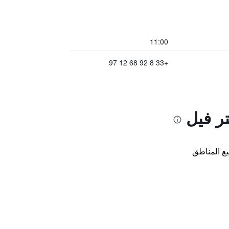
11:00
+33 8 92 68 12 97
ر فيل
ع المناطق