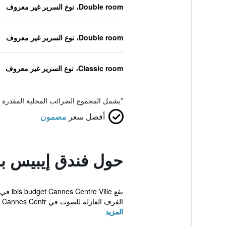
Double room، نوع السرير غير معروف
Double room، نوع السرير غير معروف
Classic room، نوع السرير غير معروف
*
يشمل المجموع الضرائب المحلية المقدرة 
أفضل سعر
مضمون
حول فندق إيبيس ب
الغرف العازلة للصوت في ibis budget Cannes Centr...
المزيد