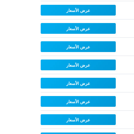
عرض الأسعار
عرض الأسعار
عرض الأسعار
عرض الأسعار
عرض الأسعار
عرض الأسعار
عرض الأسعار