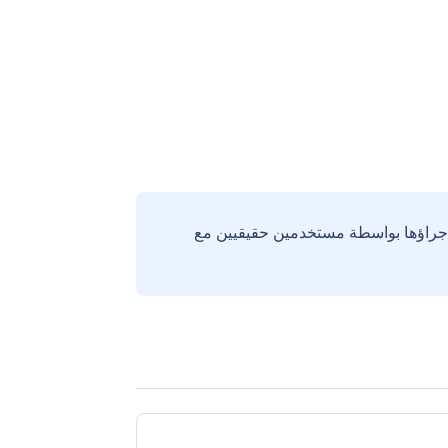
إجراؤها بواسطة مستخدمين حقيقيين مع