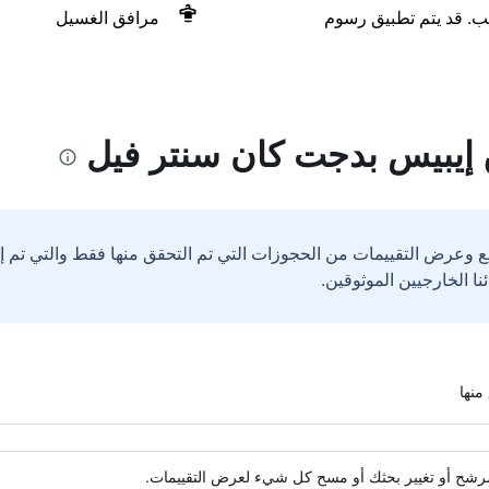
لب. قد يتم تطبيق رسوم
مرافق الغسيل
 إيبيس بدجت كان سنتر فيل
ع وعرض التقييمات من الحجوزات التي تم التحقق منها فقط والتي تم 
ة مرشح أو تغيير بحثك أو مسح كل شيء لعرض التقييمات.