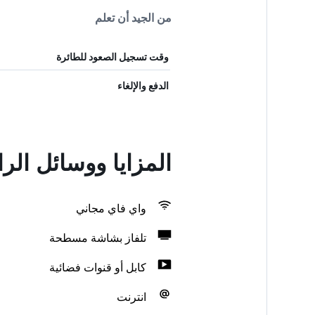
من الجيد أن تعلم
وقت تسجيل الصعود للطائرة
الدفع والإلغاء
المزايا ووسائل ال
واي فاي مجاني
تلفاز بشاشة مسطحة
كابل أو قنوات فضائية
انترنت