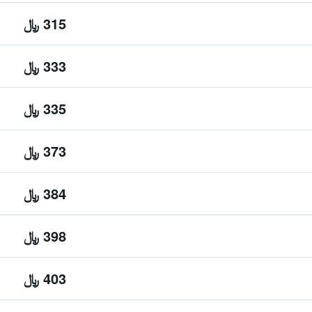
315 ﷼
333 ﷼
335 ﷼
373 ﷼
384 ﷼
398 ﷼
403 ﷼