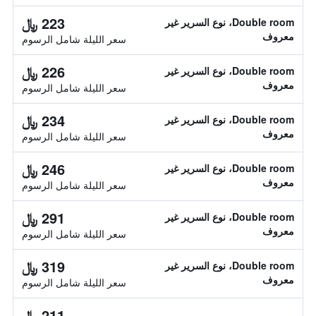
223 ﷼
Double room، نوع السرير غير
معروف
سعر الليلة شامل الرسوم
226 ﷼
Double room، نوع السرير غير
معروف
سعر الليلة شامل الرسوم
234 ﷼
Double room، نوع السرير غير
معروف
سعر الليلة شامل الرسوم
246 ﷼
Double room، نوع السرير غير
معروف
سعر الليلة شامل الرسوم
291 ﷼
Double room، نوع السرير غير
معروف
سعر الليلة شامل الرسوم
319 ﷼
Double room، نوع السرير غير
معروف
سعر الليلة شامل الرسوم
211 ﷼