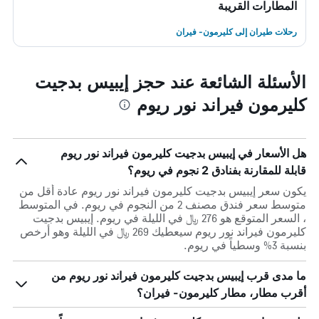
المطارات القريبة
رحلات طيران إلى كليرمون- فيران
الأسئلة الشائعة عند حجز إيبيس بدجيت
كليرمون فيراند نور ريوم
هل الأسعار في إيبيس بدجيت كليرمون فيراند نور ريوم
قابلة للمقارنة بفنادق 2 نجوم في ريوم؟
يكون سعر إيبيس بدجيت كليرمون فيراند نور ريوم عادة أقل من
متوسط ​​سعر فندق مصنف 2 من النجوم في ريوم. في المتوسط
، السعر المتوقع هو 276 ﷼ في الليلة في ريوم. إيبيس بدجيت
كليرمون فيراند نور ريوم سيعطيك 269 ﷼ في الليلة وهو أرخص
بنسبة 3% وسطياً في ريوم.
ما مدى قرب إيبيس بدجيت كليرمون فيراند نور ريوم من
أقرب مطار، مطار كليرمون- فيران؟