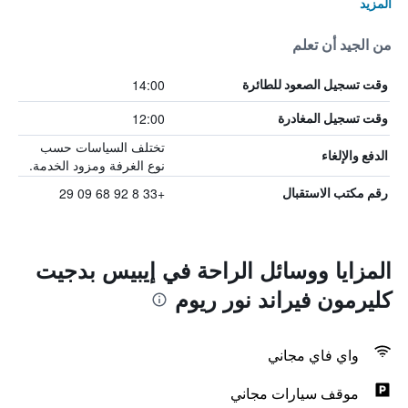
المزيد
من الجيد أن تعلم
14:00
وقت تسجيل الصعود للطائرة
12:00
وقت تسجيل المغادرة
تختلف السياسات حسب
الدفع والإلغاء
نوع الغرفة ومزود الخدمة.
+33 8 92 68 09 29
رقم مكتب الاستقبال
المزايا ووسائل الراحة في إيبيس بدجيت
كليرمون فيراند نور ريوم
واي فاي مجاني
موقف سيارات مجاني