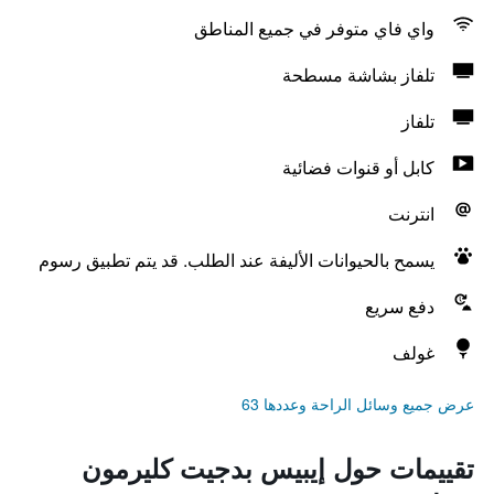
واي فاي متوفر في جميع المناطق
تلفاز بشاشة مسطحة
تلفاز
كابل أو قنوات فضائية
انترنت
يسمح بالحيوانات الأليفة عند الطلب. قد يتم تطبيق رسوم
دفع سريع
غولف
عرض جميع وسائل الراحة وعددها 63
تقييمات حول إيبيس بدجيت كليرمون