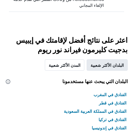
الإلغاء المجاني
اعثر على نتائج أفضل لإقامتك في إيبيس
بدجيت كليرمون فيراند نور ريوم
البلدان الأكثر شعبية
المدن الأكثر شعبية
البلدان التي يبحث عنها مستخدمونا
الفنادق في المغرب
الفنادق في قطر
الفنادق في المملكة العربية السعودية
الفنادق في تركيا
الفنادق في إندونيسيا