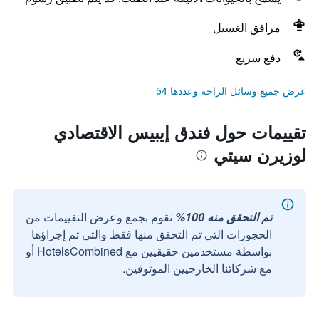
مرافق الغسيل
دفع سريع
عرض جميع وسائل الراحة وعددها 54
تقييمات حول فندق إيبيس الاقتصادي
لوزيرن سيتي
تم التحقق منه 100%
نقوم بجمع وعرض التقييمات من
الحجوزات التي تم التحقق منها فقط والتي تم إجراؤها
بواسطة مستخدمين حقيقيين مع HotelsCombined أو
مع شركائنا الخارجيين الموثوقين.