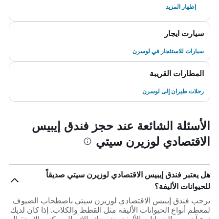
إظهار المزيد
سيارت ايجار
سيارات للاستئجار في لوسرن
المطارات القريبة
رحلات طيران إلى لوسرن
الأسئلة الشائعة عند حجز فندق إيبيس
الاقتصادي لوزيرن سيتي
هل يعتبر فندق إيبيس الاقتصادي لوزيرن سيتي صديقاً
للحيوانات الأليفة؟
يرحب فندق إيبيس الاقتصادي لوزيرن سيتي باصطحاب الضيوف
لمعظم أنواع الحيوانات الأليفة مثل القطط والكلاب. إذا كان لديك