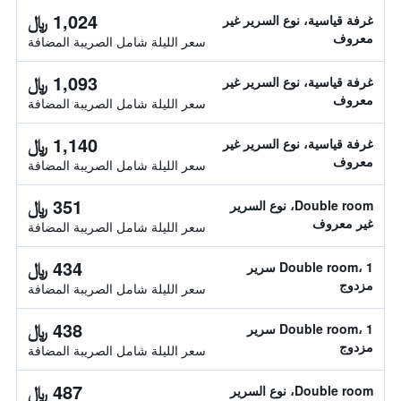
1,024 ﷼
غرفة قياسية، نوع السرير غير
معروف
سعر الليلة شامل الصريبة المضافة
1,093 ﷼
غرفة قياسية، نوع السرير غير
معروف
سعر الليلة شامل الصريبة المضافة
1,140 ﷼
غرفة قياسية، نوع السرير غير
معروف
سعر الليلة شامل الصريبة المضافة
351 ﷼
Double room، نوع السرير
غير معروف
سعر الليلة شامل الصريبة المضافة
434 ﷼
Double room، 1 سرير
مزدوج
سعر الليلة شامل الصريبة المضافة
438 ﷼
Double room، 1 سرير
مزدوج
سعر الليلة شامل الصريبة المضافة
487 ﷼
Double room، نوع السرير