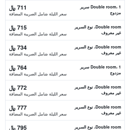
711 ﷼
Double room، 1 سرير
مزدوج
سعر الليلة شامل الصريبة المضافة
715 ﷼
Double room، نوع السرير
غير معروف
سعر الليلة شامل الصريبة المضافة
734 ﷼
Double room، نوع السرير
غير معروف
سعر الليلة شامل الصريبة المضافة
764 ﷼
Double room، 1 سرير
مزدوج
سعر الليلة شامل الصريبة المضافة
772 ﷼
Double room، نوع السرير
غير معروف
سعر الليلة شامل الصريبة المضافة
777 ﷼
Double room، نوع السرير
غير معروف
سعر الليلة شامل الصريبة المضافة
795 ﷼
Double room، نوع السرير