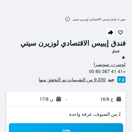
صور لـ فندق إيبيس الاقتصادي لوزيرن سيتي
فندق إيبيس الاقتصادي لوزيرن سيتي
فندق
نجمة واحدة
لوسرن، سويسرا
+41 41 367 80 00
جيد
9,230 من التقييمات تم التحقق منها
7.2
ح 16/8
-
ن 17/8
2 من الضيوف، غرفة واحدة
بحث