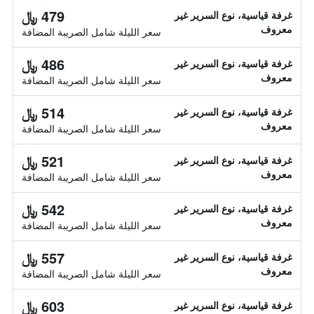
479 ﷼
غرفة قياسية، نوع السرير غير
معروف
سعر الليلة شامل الصريبة المضافة
486 ﷼
غرفة قياسية، نوع السرير غير
معروف
سعر الليلة شامل الصريبة المضافة
514 ﷼
غرفة قياسية، نوع السرير غير
معروف
سعر الليلة شامل الصريبة المضافة
521 ﷼
غرفة قياسية، نوع السرير غير
معروف
سعر الليلة شامل الصريبة المضافة
542 ﷼
غرفة قياسية، نوع السرير غير
معروف
سعر الليلة شامل الصريبة المضافة
557 ﷼
غرفة قياسية، نوع السرير غير
معروف
سعر الليلة شامل الصريبة المضافة
603 ﷼
غرفة قياسية، نوع السرير غير