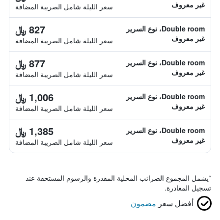
غير معروف
سعر الليلة شامل الصريبة المضافة
827 ﷼
Double room، نوع السرير
غير معروف
سعر الليلة شامل الصريبة المضافة
877 ﷼
Double room، نوع السرير
غير معروف
سعر الليلة شامل الصريبة المضافة
1,006 ﷼
Double room، نوع السرير
غير معروف
سعر الليلة شامل الصريبة المضافة
1,385 ﷼
Double room، نوع السرير
غير معروف
سعر الليلة شامل الصريبة المضافة
*
يشمل المجموع الضرائب المحلية المقدرة والرسوم المستحقة عند
تسجيل المغادرة.
أفضل سعر
مضمون