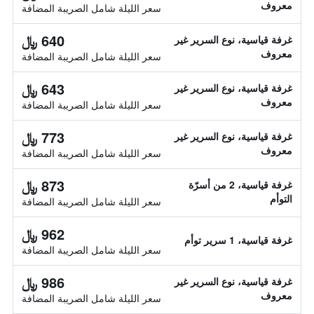
معروف
سعر الليلة شامل الصريبة المضافة
640 ﷼
غرفة قياسية، نوع السرير غير
معروف
سعر الليلة شامل الصريبة المضافة
643 ﷼
غرفة قياسية، نوع السرير غير
معروف
سعر الليلة شامل الصريبة المضافة
773 ﷼
غرفة قياسية، نوع السرير غير
معروف
سعر الليلة شامل الصريبة المضافة
873 ﷼
غرفة قياسية، 2 من أسرّة
التوأم
سعر الليلة شامل الصريبة المضافة
962 ﷼
غرفة قياسية، 1 سرير توأم
سعر الليلة شامل الصريبة المضافة
986 ﷼
غرفة قياسية، نوع السرير غير
معروف
سعر الليلة شامل الصريبة المضافة