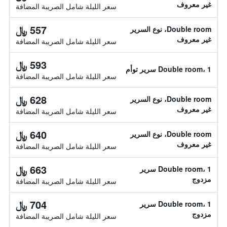
غير معروف
سعر الليلة شامل الصريبة المضافة
557 ﷼
Double room، نوع السرير
غير معروف
سعر الليلة شامل الصريبة المضافة
593 ﷼
Double room، 1 سرير توأم
سعر الليلة شامل الصريبة المضافة
628 ﷼
Double room، نوع السرير
غير معروف
سعر الليلة شامل الصريبة المضافة
640 ﷼
Double room، نوع السرير
غير معروف
سعر الليلة شامل الصريبة المضافة
663 ﷼
Double room، 1 سرير
مزدوج
سعر الليلة شامل الصريبة المضافة
704 ﷼
Double room، 1 سرير
مزدوج
سعر الليلة شامل الصريبة المضافة