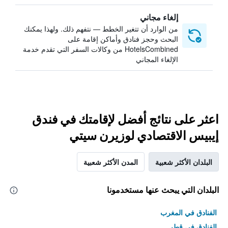
إلغاء مجاني
من الوارد أن تتغير الخطط — نتفهم ذلك. ولهذا يمكنك
البحث وحجز فنادق وأماكن إقامة على
HotelsCombined من وكالات السفر التي تقدم خدمة
الإلغاء المجاني
اعثر على نتائج أفضل لإقامتك في فندق
إيبيس الاقتصادي لوزيرن سيتي
البلدان الأكثر شعبية
المدن الأكثر شعبية
البلدان التي يبحث عنها مستخدمونا
الفنادق في المغرب
الفنادق في قطر