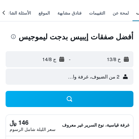
لمحة عن
التقييمات
فنادق مشابهة
الموقع
الأسئلة الشائعة
أفضل صفقات إيبيس بدجت ليموجيس
خ 13/8
-
ج 14/8
2 من الضيوف، غرفة واحدة
146 ﷼
غرفة قياسية، نوع السرير غير معروف
سعر الليلة شامل الرسوم