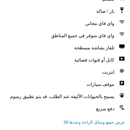
بار / صالة
واي فاي مجاني
واي فاي متوفر في جميع المناطق
تلفاز بشاشة مسطحة
كابل أو قنوات فضائية
انترنت
موقف سيارات
يسمح بالحيوانات الأليفة عند الطلب. قد يتم تطبيق رسوم
دفع سريع
عرض جميع وسائل الراحة وعددها 39