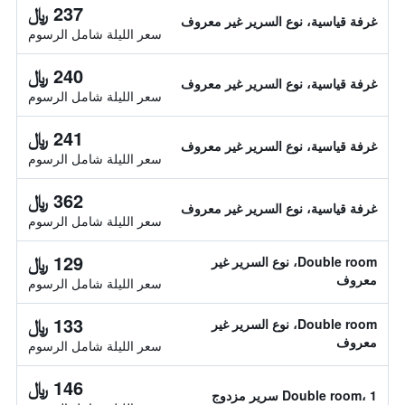
237 ﷼
غرفة قياسية، نوع السرير غير معروف
سعر الليلة شامل الرسوم
240 ﷼
غرفة قياسية، نوع السرير غير معروف
سعر الليلة شامل الرسوم
241 ﷼
غرفة قياسية، نوع السرير غير معروف
سعر الليلة شامل الرسوم
362 ﷼
غرفة قياسية، نوع السرير غير معروف
سعر الليلة شامل الرسوم
129 ﷼
Double room، نوع السرير غير
معروف
سعر الليلة شامل الرسوم
133 ﷼
Double room، نوع السرير غير
معروف
سعر الليلة شامل الرسوم
146 ﷼
Double room، 1 سرير مزدوج