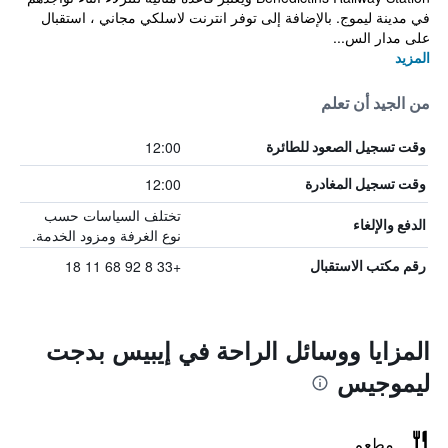
في مدينة ليموج. بالإضافة إلى توفر انترنت لاسلكي مجاني ، استقبال
على مدار الس...
المزيد
من الجيد أن تعلم
12:00
وقت تسجيل الصعود للطائرة
12:00
وقت تسجيل المغادرة
تختلف السياسات حسب
الدفع والإلغاء
نوع الغرفة ومزود الخدمة.
+33 8 92 68 11 18
رقم مكتب الاستقبال
المزايا ووسائل الراحة في إيبيس بدجت
ليموجيس
مطعم