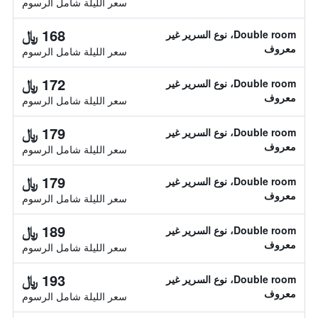
سعر الليلة شامل الرسوم
168 ﷼
Double room، نوع السرير غير
معروف
سعر الليلة شامل الرسوم
172 ﷼
Double room، نوع السرير غير
معروف
سعر الليلة شامل الرسوم
179 ﷼
Double room، نوع السرير غير
معروف
سعر الليلة شامل الرسوم
179 ﷼
Double room، نوع السرير غير
معروف
سعر الليلة شامل الرسوم
189 ﷼
Double room، نوع السرير غير
معروف
سعر الليلة شامل الرسوم
193 ﷼
Double room، نوع السرير غير
معروف
سعر الليلة شامل الرسوم