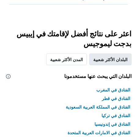
اعثر على نتائج أفضل لإقامتك في إيبيس
بدجت ليموجيس
البلدان الأكثر شعبية
المدن الأكثر شعبية
البلدان التي يبحث عنها مستخدمونا
الفنادق في المغرب
الفنادق في قطر
الفنادق في المملكة العربية السعودية
الفنادق في تركيا
الفنادق في إندونيسيا
الفنادق في الامارات العربية المتحدة