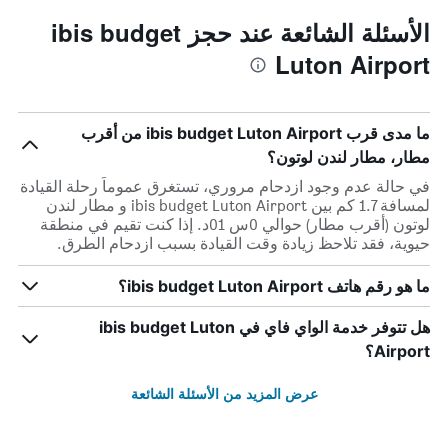
الأسئلة الشائعة عند حجز ibis budget
Luton Airport
ما مدى قرب ibis budget Luton Airport من أقرب
مطار، مطار لندن لوتون؟
في حالة عدم وجود ازدحام مروري، تستغرق عموماً رحلة القيادة
لمسافة 1.7 كم بين ibis budget Luton Airport و مطار لندن
لوتون (أقرب مطار) حوالي 0س 01د. إذا كنت تقيم في منطقة
حيوية، فقد تلاحظ زيادة وقت القيادة بسبب ازدحام الطرق.
ما هو رقم هاتف ibis budget Luton Airport؟
هل تتوفر خدمة الواي فاي في ibis budget Luton
Airport؟
عرض المزيد من الأسئلة الشائعة