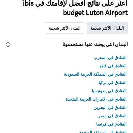
اعثر على نتائج أفضل لإقامتك في ibis
budget Luton Airport
البلدان الأكثر شعبية
المدن الأكثر شعبية
البلدان التي يبحث عنها مستخدمونا
الفنادق في المغرب
الفنادق في قطر
الفنادق في المملكة العربية السعودية
الفنادق في تركيا
الفنادق في إندونيسيا
الفنادق في الامارات العربية المتحدة
الفنادق في البحرين
الفنادق في مصر
الفنادق في فرنسا
الفنادق في المملكة المتحدة