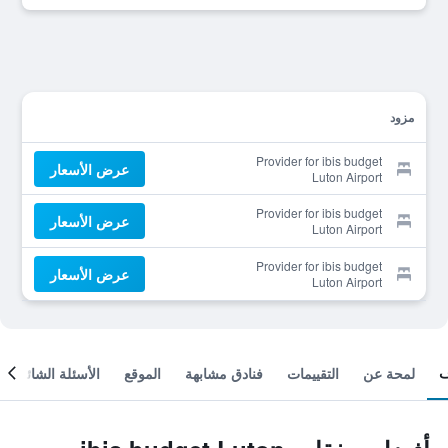
مزود
Provider for ibis budget
عرض الأسعار
Luton Airport
Provider for ibis budget
عرض الأسعار
Luton Airport
Provider for ibis budget
عرض الأسعار
Luton Airport
لمحة عن
التقييمات
فنادق مشابهة
الموقع
الأسئلة الشائعة