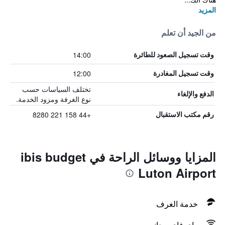
المزيد
من الجيد أن تعلم
14:00
وقت تسجيل الصعود للطائرة
12:00
وقت تسجيل المغادرة
تختلف السياسات حسب
الدفع والإلغاء
نوع الغرفة ومزود الخدمة.
+44 158 221 8280
رقم مكتب الاستقبال
المزايا ووسائل الراحة في ibis budget
Luton Airport
خدمة الغرف
واي فاي مجاني