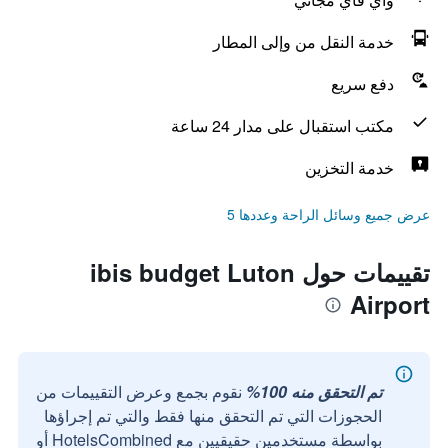
خدمة النقل من وإلى المطار
دفع سريع
مكتب استقبال على مدار 24 ساعة
خدمة التخزين
عرض جميع وسائل الراحة وعددها 5
تقييمات حول ibis budget Luton
Airport
تم التحقق منه 100%
نقوم بجمع وعرض التقييمات من
الحجوزات التي تم التحقق منها فقط والتي تم إجراؤها
بواسطة مستخدمين حقيقيين مع HotelsCombined أو