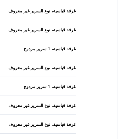
غرفة قياسية، نوع السرير غير معروف
غرفة قياسية، نوع السرير غير معروف
غرفة قياسية، 1 سرير مزدوج
غرفة قياسية، نوع السرير غير معروف
غرفة قياسية، 1 سرير مزدوج
غرفة قياسية، نوع السرير غير معروف
غرفة قياسية، نوع السرير غير معروف