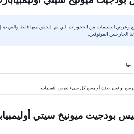
ع وعرض التقييمات من الحجوزات التي تم التحقق منها فقط والتي تم 
ة مرشح أو تغيير بحثك أو مسح كل شيء لعرض التقييمات.
بيس بودجيت ميونيخ سيتي أوليمبياب