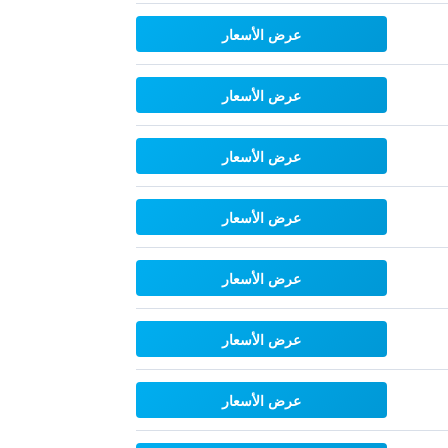
عرض الأسعار
عرض الأسعار
عرض الأسعار
عرض الأسعار
عرض الأسعار
عرض الأسعار
عرض الأسعار