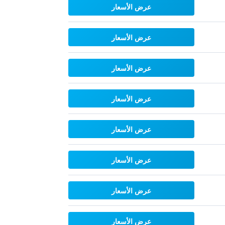
عرض الأسعار
عرض الأسعار
عرض الأسعار
عرض الأسعار
عرض الأسعار
عرض الأسعار
عرض الأسعار
عرض الأسعار