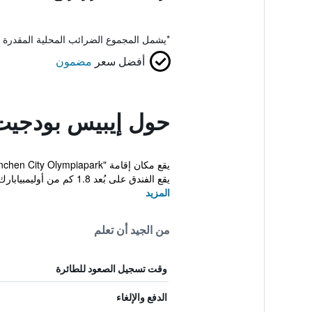
*
يشمل المجموع الضرائب المحلية المقدرة 
أفضل سعر
مضمون
حول إيبيس بودجيت 
يقع الفندق على بُعد 1.8 كم من أوليمبيابارك و5....
المزيد
من الجيد أن تعلم
وقت تسجيل الصعود للطائرة
الدفع والإلغاء