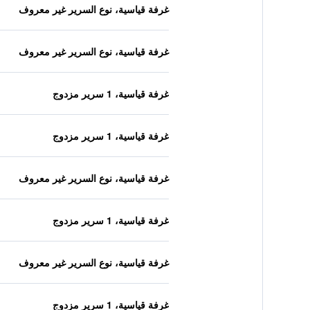
غرفة قياسية، نوع السرير غير معروف
غرفة قياسية، نوع السرير غير معروف
غرفة قياسية، 1 سرير مزدوج
غرفة قياسية، 1 سرير مزدوج
غرفة قياسية، نوع السرير غير معروف
غرفة قياسية، 1 سرير مزدوج
غرفة قياسية، نوع السرير غير معروف
غرفة قياسية، 1 سرير مزدوج