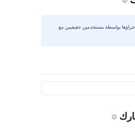
إجراؤها بواسطة مستخدمين حقيقيين مع
ارك