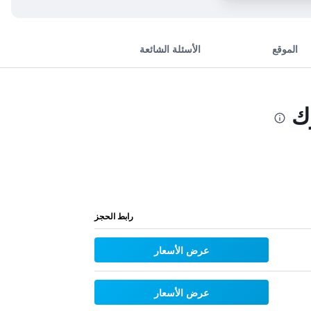
الموقع
الأسئلة الشائعة
ك
رابط الحجز
عرض الأسعار
عرض الأسعار