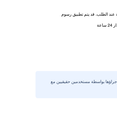
ة عند الطلب. قد يتم تطبيق رسوم
اعة
إجراؤها بواسطة مستخدمين حقيقيين مع