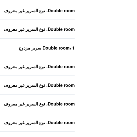
Double room، نوع السرير غير معروف
Double room، نوع السرير غير معروف
Double room، 1 سرير مزدوج
Double room، نوع السرير غير معروف
Double room، نوع السرير غير معروف
Double room، نوع السرير غير معروف
Double room، نوع السرير غير معروف