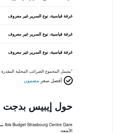
غرفة قياسية، نوع السرير غير معروف
غرفة قياسية، نوع السرير غير معروف
غرفة قياسية، نوع السرير غير معروف
*
يشمل المجموع الضرائب المحلية المقدرة 
أفضل سعر
مضمون
حول إيبيس بدجت س
Gare
الأمتعة.