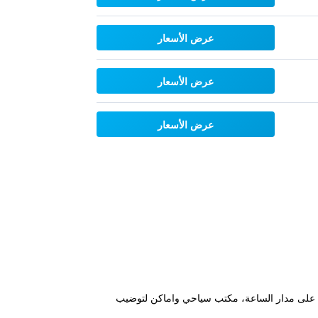
عرض الأسعار
عرض الأسعار
عرض الأسعار
لحديث ، استقبال على مدار الساعة، مكتب سياحي واماكن لتوضيب