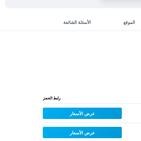
الموقع
الأسئلة الشائعة
رابط الحجز
عرض الأسعار
عرض الأسعار