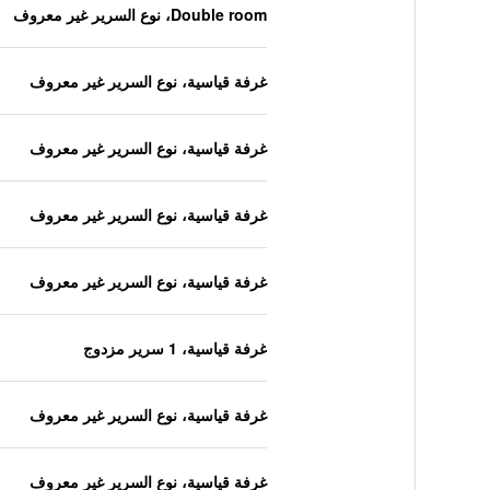
Double room، نوع السرير غير معروف
غرفة قياسية، نوع السرير غير معروف
غرفة قياسية، نوع السرير غير معروف
غرفة قياسية، نوع السرير غير معروف
غرفة قياسية، نوع السرير غير معروف
غرفة قياسية، 1 سرير مزدوج
غرفة قياسية، نوع السرير غير معروف
غرفة قياسية، نوع السرير غير معروف