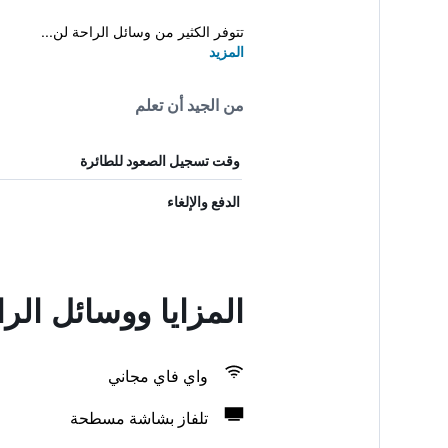
تتوفر الكثير من وسائل الراحة لن...
المزيد
من الجيد أن تعلم
وقت تسجيل الصعود للطائرة
الدفع والإلغاء
المزايا ووسائل ال
واي فاي مجاني
تلفاز بشاشة مسطحة