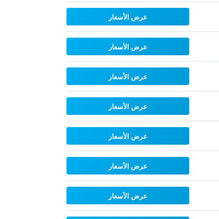
عرض الأسعار
عرض الأسعار
عرض الأسعار
عرض الأسعار
عرض الأسعار
عرض الأسعار
عرض الأسعار