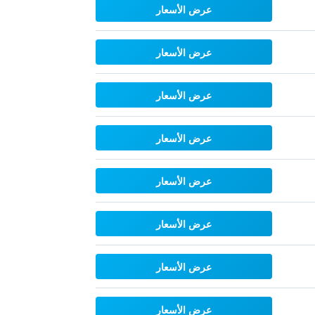
عرض الأسعار
عرض الأسعار
عرض الأسعار
عرض الأسعار
عرض الأسعار
عرض الأسعار
عرض الأسعار
عرض الأسعار