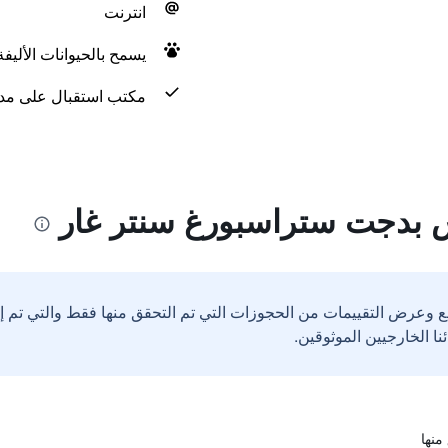
انترنت
يسمح بالحيوانات الأليف
مكتب استقبال على مدار 24 س
س بدجت ستراسبورغ سنتر غار
ع وعرض التقييمات من الحجوزات التي تم التحقق منها فقط والتي تم 