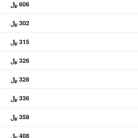
606 ﷼
302 ﷼
315 ﷼
326 ﷼
328 ﷼
336 ﷼
358 ﷼
408 ﷼