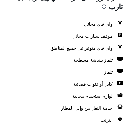
تارب
واي فاي مجاني
موقف سيارات مجاني
واي فاي متوفر في جميع المناطق
تلفاز بشاشة مسطحة
تلفاز
كابل أو قنوات فضائية
لوازم استحمام مجانية
خدمة النقل من وإلى المطار
انترنت