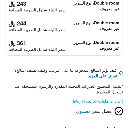
243 ﷼
Double room، نوع السرير
غير معروف
سعر الليلة شامل الصريبة المضافة
244 ﷼
Double room، نوع السرير
غير معروف
سعر الليلة شامل الصريبة المضافة
361 ﷼
Double room، نوع السرير
غير معروف
سعر الليلة شامل الصريبة المضافة
كيف تؤثر المبالغ المدفوعة لنا على الترتيب وكيف نصنف النتائج؟
تعرف على المزيد
*
يشمل المجموع الضرائب المحلية المقدرة والرسوم المستحقة عند
تسجيل المغادرة.
إعدادات ملفات تعريف الارتباط
أفضل سعر
مضمون