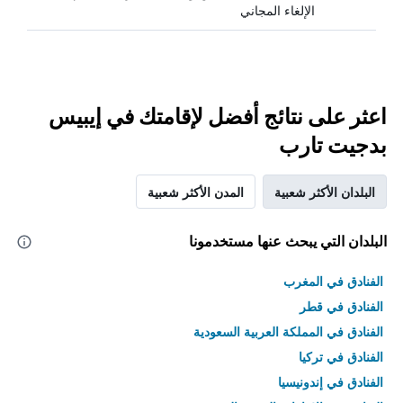
الإلغاء المجاني
اعثر على نتائج أفضل لإقامتك في إيبيس
بدجيت تارب
البلدان الأكثر شعبية
المدن الأكثر شعبية
البلدان التي يبحث عنها مستخدمونا
الفنادق في المغرب
الفنادق في قطر
الفنادق في المملكة العربية السعودية
الفنادق في تركيا
الفنادق في إندونيسيا