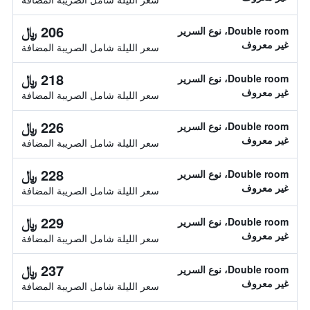
206 ﷼
Double room، نوع السرير
غير معروف
سعر الليلة شامل الصريبة المضافة
218 ﷼
Double room، نوع السرير
غير معروف
سعر الليلة شامل الصريبة المضافة
226 ﷼
Double room، نوع السرير
غير معروف
سعر الليلة شامل الصريبة المضافة
228 ﷼
Double room، نوع السرير
غير معروف
سعر الليلة شامل الصريبة المضافة
229 ﷼
Double room، نوع السرير
غير معروف
سعر الليلة شامل الصريبة المضافة
237 ﷼
Double room، نوع السرير
غير معروف
سعر الليلة شامل الصريبة المضافة