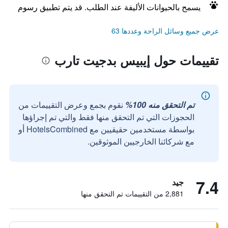
يسمح بالحيوانات الأليفة عند الطلب. قد يتم تطبيق رسوم
عرض جميع وسائل الراحة وعددها 63
تقييمات حول إيبيس بدجيت تارب
تم التحقق منه 100%
نقوم بجمع وعرض التقييمات من
الحجوزات التي تم التحقق منها فقط والتي تم إجراؤها
بواسطة مستخدمين حقيقيين مع HotelsCombined أو
مع شركائنا الخارجيين الموثوقين.
7.4
جيد
2,881 من التقييمات تم التحقق منها