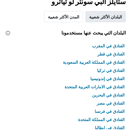
ستايلز ألبي سونتر لو تياترو
البلدان الأكثر شعبية
المدن الأكثر شعبية
البلدان التي يبحث عنها مستخدمونا
الفنادق في المغرب
الفنادق في قطر
الفنادق في المملكة العربية السعودية
الفنادق في تركيا
الفنادق في إندونيسيا
الفنادق في الامارات العربية المتحدة
الفنادق في البحرين
الفنادق في مصر
الفنادق في فرنسا
الفنادق في المملكة المتحدة
الفنادق في إيطاليا