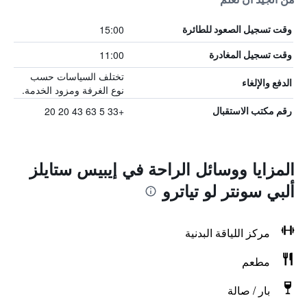
15:00
وقت تسجيل الصعود للطائرة
11:00
وقت تسجيل المغادرة
تختلف السياسات حسب
الدفع والإلغاء
نوع الغرفة ومزود الخدمة.
+33 5 63 43 20 20
رقم مكتب الاستقبال
المزايا ووسائل الراحة في إيبيس ستايلز
ألبي سونتر لو تياترو
مركز اللياقة البدنية
مطعم
بار / صالة