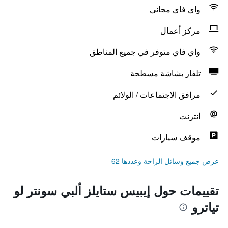
واي فاي مجاني
مركز أعمال
واي فاي متوفر في جميع المناطق
تلفاز بشاشة مسطحة
مرافق الاجتماعات / الولائم
انترنت
موقف سيارات
عرض جميع وسائل الراحة وعددها 62
تقييمات حول إيبيس ستايلز ألبي سونتر لو
تياترو