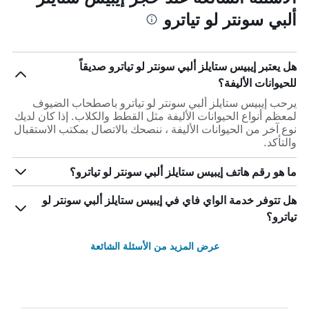
ألبي سونتر لو تياترو
هل يعتبر إيبيس ستايلز ألبي سونتر لو تياترو صديقاً
للحيوانات الأليفة؟
يرحب إيبيس ستايلز ألبي سونتر لو تياترو باصطحاب الضيوف
لمعظم أنواع الحيوانات الأليفة مثل القطط والكلاب. إذا كان لديك
نوع آخر من الحيوانات الأليفة ، ننصحك بالاتصال بمكتب الاستقبال
والتأكد.
ما هو رقم هاتف إيبيس ستايلز ألبي سونتر لو تياترو؟
هل تتوفر خدمة الواي فاي في إيبيس ستايلز ألبي سونتر لو
تياترو؟
عرض المزيد من الأسئلة الشائعة