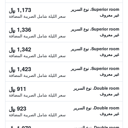
1,173 ﷼
Superior room، نوع السرير
غير معروف
سعر الليلة شامل الصريبة المضافة
1,336 ﷼
Superior room، نوع السرير
غير معروف
سعر الليلة شامل الصريبة المضافة
1,342 ﷼
Superior room، نوع السرير
غير معروف
سعر الليلة شامل الصريبة المضافة
1,423 ﷼
Superior room، نوع السرير
غير معروف
سعر الليلة شامل الصريبة المضافة
911 ﷼
Double room، نوع السرير
غير معروف
سعر الليلة شامل الصريبة المضافة
923 ﷼
Double room، نوع السرير
غير معروف
سعر الليلة شامل الصريبة المضافة
1,078 ﷼
Double room، نوع السرير