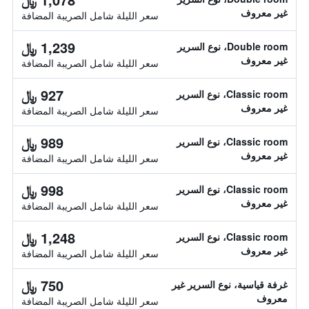
غير معروف
سعر الليلة شامل الصريبة المضافة
1,239 ﷼
Double room، نوع السرير
غير معروف
سعر الليلة شامل الصريبة المضافة
927 ﷼
Classic room، نوع السرير
غير معروف
سعر الليلة شامل الصريبة المضافة
989 ﷼
Classic room، نوع السرير
غير معروف
سعر الليلة شامل الصريبة المضافة
998 ﷼
Classic room، نوع السرير
غير معروف
سعر الليلة شامل الصريبة المضافة
1,248 ﷼
Classic room، نوع السرير
غير معروف
سعر الليلة شامل الصريبة المضافة
750 ﷼
غرفة قياسية، نوع السرير غير
معروف
سعر الليلة شامل الصريبة المضافة