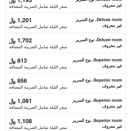
غير معروف
سعر الليلة شامل الصريبة المضافة
1,201 ﷼
Deluxe room، نوع السرير
غير معروف
سعر الليلة شامل الصريبة المضافة
1,702 ﷼
Deluxe room، نوع السرير
غير معروف
سعر الليلة شامل الصريبة المضافة
813 ﷼
Superior room، نوع السرير
غير معروف
سعر الليلة شامل الصريبة المضافة
856 ﷼
Superior room، نوع السرير
غير معروف
سعر الليلة شامل الصريبة المضافة
1,081 ﷼
Superior room، نوع السرير
غير معروف
سعر الليلة شامل الصريبة المضافة
1,108 ﷼
Superior room، نوع السرير
غير معروف
سعر الليلة شامل الصريبة المضافة