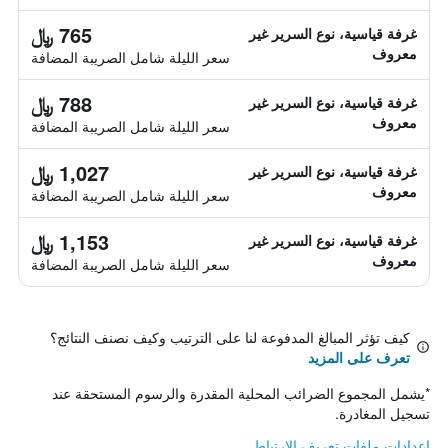
765 ﷼
غرفة قياسية، نوع السرير غير
معروف
سعر الليلة شامل الصريبة المضافة
788 ﷼
غرفة قياسية، نوع السرير غير
معروف
سعر الليلة شامل الصريبة المضافة
1,027 ﷼
غرفة قياسية، نوع السرير غير
معروف
سعر الليلة شامل الصريبة المضافة
1,153 ﷼
غرفة قياسية، نوع السرير غير
معروف
سعر الليلة شامل الصريبة المضافة
كيف تؤثر المبالغ المدفوعة لنا على الترتيب وكيف نصنف النتائج؟
تعرف على المزيد
*
يشمل المجموع الضرائب المحلية المقدرة والرسوم المستحقة عند
تسجيل المغادرة.
إعدادات ملفات تعريف الارتباط