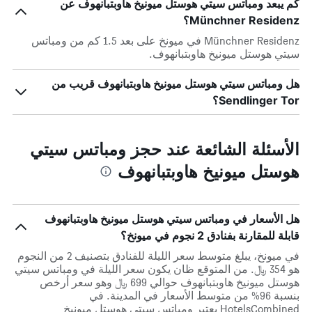
كم يبعد ومباتس سيتي هوستل ميونيخ هاوبتبانهوف عن
Münchner Residenz؟
Münchner Residenz في ميونخ على بعد 1.5 كم من ومباتس
سيتي هوستل ميونيخ هاوبتبانهوف.
هل ومباتس سيتي هوستل ميونيخ هاوبتبانهوف قريب من
Sendlinger Tor؟
الأسئلة الشائعة عند حجز ومباتس سيتي
هوستل ميونيخ هاوبتبانهوف
هل الأسعار في ومباتس سيتي هوستل ميونيخ هاوبتبانهوف
قابلة للمقارنة بفنادق 2 نجوم في ميونخ؟
في ميونخ، يبلغ متوسط ​​سعر الليلة للفنادق بتصنيف 2 من النجوم
هو 354 ﷼. من المتوقع ظان يكون سعر الليلة في ومباتس سيتي
هوستل ميونيخ هاوبتبانهوف حوالي 699 ﷼ وهو سعر أرخص
بنسبة 96% من متوسط الأسعار في المدينة. في
HotelsCombined يعتبر ومباتس سيتي هوستل ميونيخ