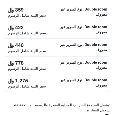
359 ﷼
Double room، نوع السرير غير
معروف
سعر الليلة شامل الرسوم
422 ﷼
Double room، نوع السرير غير
معروف
سعر الليلة شامل الرسوم
440 ﷼
Double room، نوع السرير غير
معروف
سعر الليلة شامل الرسوم
778 ﷼
Double room، نوع السرير غير
معروف
سعر الليلة شامل الرسوم
1,275 ﷼
Double room، نوع السرير غير
معروف
سعر الليلة شامل الرسوم
*
يشمل المجموع الضرائب المحلية المقدرة والرسوم المستحقة عند
تسجيل المغادرة.