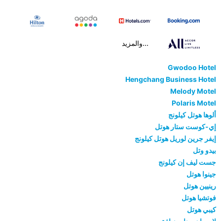
...والمزيد
Gwodoo Hotel
Hengchang Business Hotel
Melody Motel
Polaris Motel
ألوها هوتل كيلونج
إي-كوست ستار هوتل
إيفر جرين لوريل هوتل كيلونج
بيدو وتل
جست ليف إن كيلونج
جينوا هوتل
رينيين هوتل
فوتشيا هوتل
كيبي هوتل