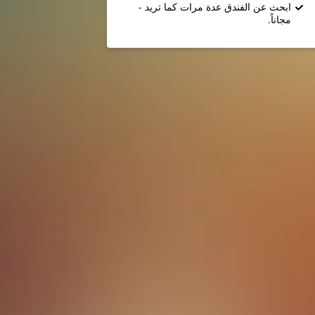
ابحث عن الفندق عدة مرات كما تريد -
مجاناً.