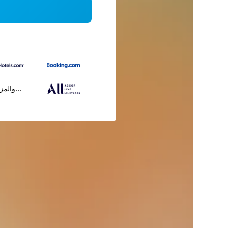
...والمز