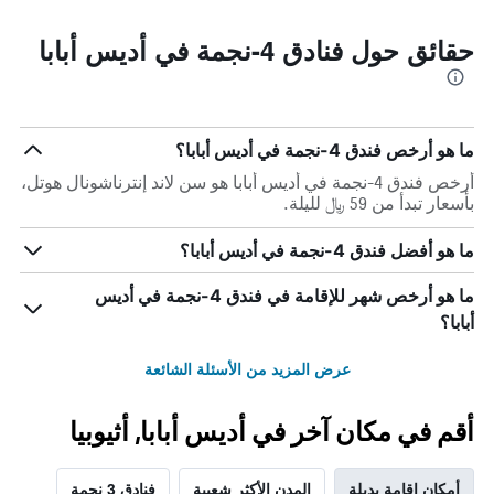
حقائق حول فنادق 4-نجمة في أديس أبابا
ما هو أرخص فندق 4-نجمة في أديس أبابا؟
أرخص فندق 4-نجمة في أديس أبابا هو سن لاند إنترناشونال هوتل،
بأسعار تبدأ من 59 ﷼ لليلة.
ما هو أفضل فندق 4-نجمة في أديس أبابا؟
ما هو أرخص شهر للإقامة في فندق 4-نجمة في أديس
أبابا؟
عرض المزيد من الأسئلة الشائعة
أقم في مكان آخر في أديس أبابا, أثيوبيا
أمكان إقامة بديلة
المدن الأكثر شعبية
فنادق 3 نجمة