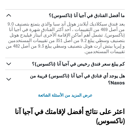
ما أفضل الفنادق في آجيا آنا (ناكسوس)؟
يعد فندق سيكلاديك أيلاندز هوتل آند سبا والذي يتمتع بتصنيف 9.0
من أصل 469 من التقييمات ، أحد أكثر الفنادق شهرة في آجيا آنا
(ناكسوس). تشمل أهم أماكن الإقامة الأخرى أنيتاز فيليدج هوتل
بتصنيف وسطي يبلغ 9.2 من أصل 351 من تقييمات المستخدمين
و إيريا بيتش آرت هوتل بتصنيف وسطي يبلغ 9.3 من أصل 482 من
تقييمات المستخدمين.
كم يبلغ سعر فندق رخيص في آجيا آنا (ناكسوس)؟
هل يوجد أي فنادق في آجيا آنا (ناكسوس) قريبة من
Naxos؟
عرض المزيد من الأسئلة الشائعة
اعثر على نتائج أفضل لإقامتك في آجيا آنا
(ناكسوس)