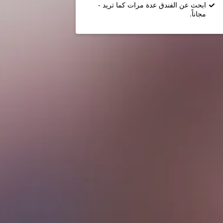
ابحث عن الفندق عدة مرات كما تريد -
مجاناً.