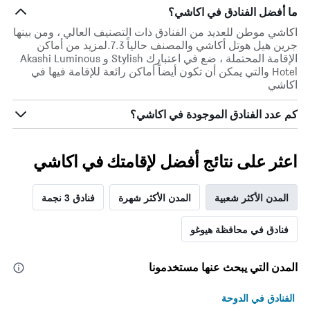
ما أفضل الفنادق في اكاشي؟
اكاشي موطن للعديد من الفنادق ذات التصنيف العالي ، ومن بينها
جرين هيل هوتل أكاشي والمصنف حالياً 7.3.لمزيد من أماكن
الإقامة المحتملة ، ضع في اعتبارك Stylish و Akashi Luminous
Hotel والتي يمكن أن تكون أيضاً أماكن رائعة للإقامة فيها في
اكاشي
كم عدد الفنادق الموجودة في اكاشي؟
اعثر على نتائج أفضل لإقامتك في اكاشي
المدن الأكثر شعبية
المدن الأكثر شهرة
فنادق 3 نجمة
فنادق في محافظة هيوغو
المدن التي يبحث عنها مستخدمونا
الفنادق في الدوحة