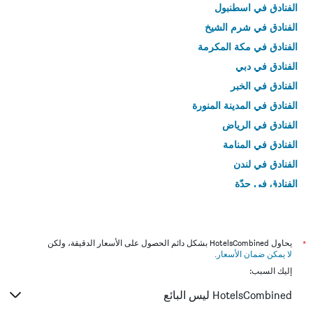
الفنادق في اسطنبول
الفنادق في شرم الشيخ
الفنادق في مكة المكرمة
الفنادق في دبي
الفنادق في الخبر
الفنادق في المدينة المنورة
الفنادق في الرياض
الفنادق في المنامة
الفنادق في لندن
الفنادق في جدّة
الفنادق في القاهرة
*
يحاول HotelsCombined بشكل دائم الحصول على الأسعار الدقيقة، ولكن
لا يمكن ضمان الأسعار
.
إليك السبب:
HotelsCombined ليس البائع