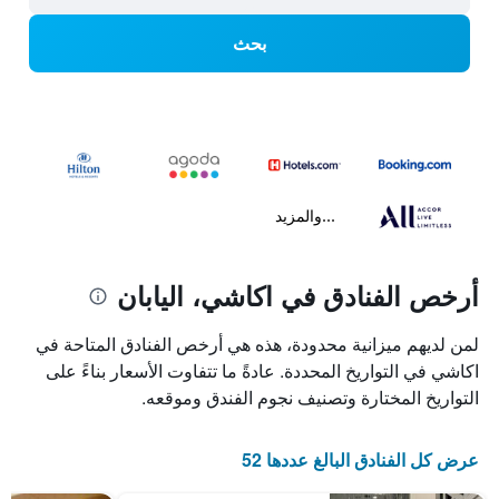
بحث
...والمزيد
أرخص الفنادق في اكاشي، اليابان
لمن لديهم ميزانية محدودة، هذه هي أرخص الفنادق المتاحة في
اكاشي في التواريخ المحددة. عادةً ما تتفاوت الأسعار بناءً على
التواريخ المختارة وتصنيف نجوم الفندق وموقعه.
عرض كل الفنادق البالغ عددها 52