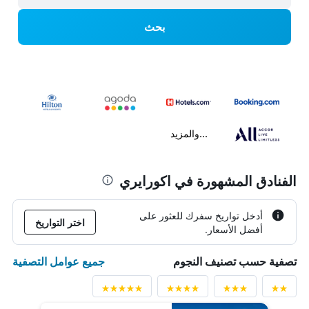
بحث
...والمزيد
الفنادق المشهورة في اكورايري
أدخل تواريخ سفرك للعثور على
اختر التواريخ
أفضل الأسعار.
جميع عوامل التصفية
تصفية حسب تصنيف النجوم