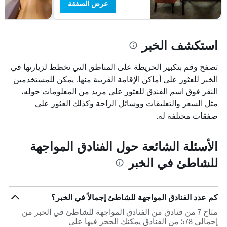
عرض الصفقة
استكشف الخبر
تصفح وقم بتكبير الخريطة على المناطق التي تخطط لزيارتها في
الخبر للعثور على أماكن الإقامة القريبة منها. يمكن للمستخدمين
النقر فوق اسم الفندق للعثور على مزيد من المعلومات حوله،
مثل السعر والتعليقات ووسائل الراحة وكذلك العثور على
صفقات مختلفة له.
الأسئلة الشائعة حول الفنادق المواجهة
للشاطئ في الخبر
كم عدد الفنادق المواجهة للشاطئ إجمالاً في الخبر؟
متاح 7 من فنادق من الفنادق المواجهة للشاطئ في الخبر من
إجمالي 578 من الفنادق يمكنك الحجز فيها على