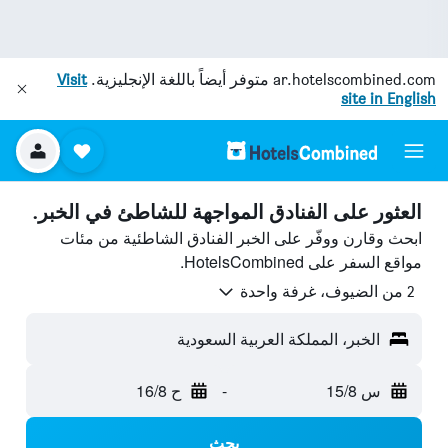
ar.hotelscombined.com
متوفر أيضاً باللغة الإنجليزية.
Visit
site in English
العثور على الفنادق المواجهة للشاطئ في الخبر.
ابحث وقارن ووفّر على الخبر الفنادق الشاطئية من مئات
مواقع السفر على HotelsCombined.
2 من الضيوف، غرفة واحدة
الخبر، المملكة العربية السعودية
س 15/8
-
ح 16/8
بحث