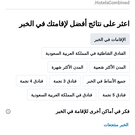
HotelsCombined.
اعثر على نتائج أفضل لإقامتك في الخبر
الإقامات في الخبر
الفنادق الشاطئية في المملكة العربية السعودية
المدن الأكثر شعبية
المدن الأكثر شهرة
جميع الأنماط في الخبر
فنادق 3 نجمة
فنادق 4 نجمة
فنادق 5 نجمة
فنادق في المملكة العربية السعودية
فكر في أماكن أخرى للإقامة في الخبر
الخبر منتجعات