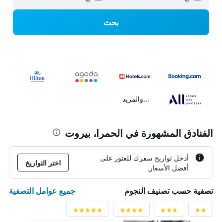
بحث
...والمزيد
الفنادق المشهورة في الحمرا، بيروت
أدخل تواريخ سفرك للعثور على
اختر التواريخ
أفضل الأسعار.
جميع عوامل التصفية
تصفية حسب تصنيف النجوم