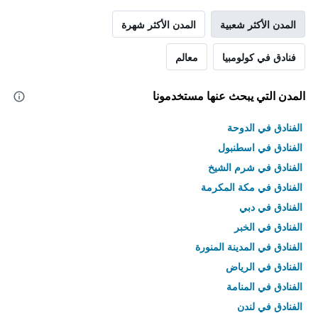
المدن الأكثر شعبية
المدن الأكثر شهرة
فنادق في كولومبيا
معالم
المدن التي يبحث عنها مستخدمونا
الفنادق في الدوحة
الفنادق في اسطنبول
الفنادق في شرم الشيخ
الفنادق في مكة المكرمة
الفنادق في دبي
الفنادق في الخبر
الفنادق في المدينة المنورة
الفنادق في الرياض
الفنادق في المنامة
الفنادق في لندن