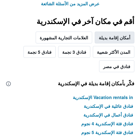
عرض المزيد من الأسئلة الشائعة
أقم في مكان آخر في الإسكندرية
أمكان إقامة بديلة
العلامات التجارية المشهورة
المدن الأكثر شعبية
فنادق 3 نجمة
فنادق 5 نجمة
فنادق في مصر
فكّر بأمكان إقامة بديلة في الإسكندرية
Vacation rentals in الإسكندرية
فنادق عائلية في الإسكندرية
فنادق أعمال في الإسكندرية
فنادق فئة الإسكندرية 4 نجوم
فنادق فئة الإسكندرية 5 نجوم