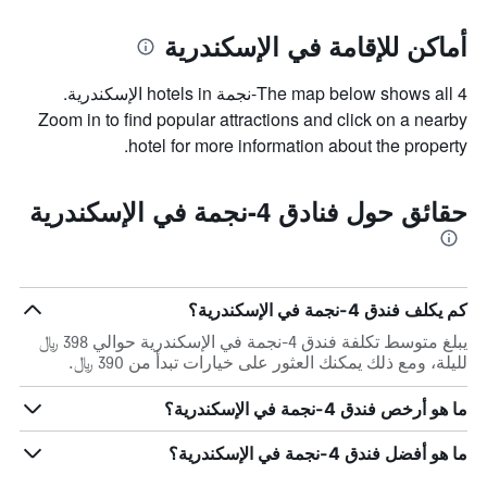
أماكن للإقامة في الإسكندرية
The map below shows all 4-نجمة hotels in الإسكندرية.
Zoom in to find popular attractions and click on a nearby
hotel for more information about the property.
حقائق حول فنادق 4-نجمة في الإسكندرية
كم يكلف فندق 4-نجمة في الإسكندرية؟
يبلغ متوسط تكلفة فندق 4-نجمة في الإسكندرية حوالي 398 ﷼
لليلة، ومع ذلك يمكنك العثور على خيارات تبدأ من 390 ﷼.
ما هو أرخص فندق 4-نجمة في الإسكندرية؟
ما هو أفضل فندق 4-نجمة في الإسكندرية؟