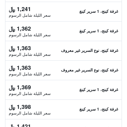
1,241 ﷼
غرفة كينج، 1 سرير كينغ
سعر الليلة شامل الرسوم
1,362 ﷼
غرفة كينج، 1 سرير كينغ
سعر الليلة شامل الرسوم
1,363 ﷼
غرفة كينج، نوع السرير غير معروف
سعر الليلة شامل الرسوم
1,363 ﷼
غرفة كينج، نوع السرير غير معروف
سعر الليلة شامل الرسوم
1,369 ﷼
غرفة كينج، 1 سرير كينغ
سعر الليلة شامل الرسوم
1,398 ﷼
غرفة كينج، 1 سرير كينغ
سعر الليلة شامل الرسوم
1,421 ﷼