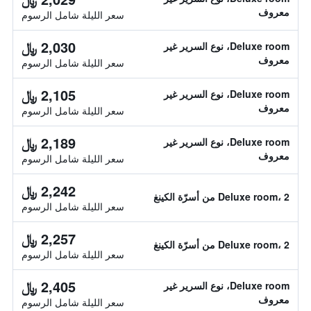
معروف
سعر الليلة شامل الرسوم
2,030 ﷼
Deluxe room، نوع السرير غير
معروف
سعر الليلة شامل الرسوم
2,105 ﷼
Deluxe room، نوع السرير غير
معروف
سعر الليلة شامل الرسوم
2,189 ﷼
Deluxe room، نوع السرير غير
معروف
سعر الليلة شامل الرسوم
2,242 ﷼
Deluxe room، 2 من أسرّة الكينغ
سعر الليلة شامل الرسوم
2,257 ﷼
Deluxe room، 2 من أسرّة الكينغ
سعر الليلة شامل الرسوم
2,405 ﷼
Deluxe room، نوع السرير غير
معروف
سعر الليلة شامل الرسوم