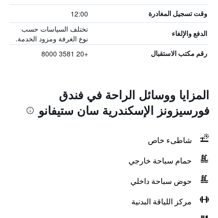
12:00
وقت تسجيل المغادرة
تختلف السياسات حسب
الدفع والإلغاء
نوع الغرفة ومزود الخدمة.
+20 3581 8000
رقم مكتب الاستقبال
المزايا ووسائل الراحة في فندق
فورسيزونز الإسكندرية سان ستيفانو
شاطىء خاص
حمام سباحة خارجي
حوض سباحة داخلي
مركز اللياقة البدنية