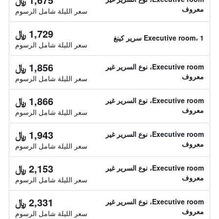
معروف
سعر الليلة شامل الرسوم
1,729 ﷼
Executive room، 1 سرير كينغ
سعر الليلة شامل الرسوم
1,856 ﷼
Executive room، نوع السرير غير
معروف
سعر الليلة شامل الرسوم
1,866 ﷼
Executive room، نوع السرير غير
معروف
سعر الليلة شامل الرسوم
1,943 ﷼
Executive room، نوع السرير غير
معروف
سعر الليلة شامل الرسوم
2,153 ﷼
Executive room، نوع السرير غير
معروف
سعر الليلة شامل الرسوم
2,331 ﷼
Executive room، نوع السرير غير
معروف
سعر الليلة شامل الرسوم