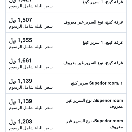
غرفة كينج، 1 سرير كينغ
سعر الليلة شامل الرسوم
1,507 ﷼
غرفة كينج، نوع السرير غير معروف
سعر الليلة شامل الرسوم
1,555 ﷼
غرفة كينج، 1 سرير كينغ
سعر الليلة شامل الرسوم
1,661 ﷼
غرفة كينج، نوع السرير غير معروف
سعر الليلة شامل الرسوم
1,139 ﷼
Superior room، 1 سرير كينغ
سعر الليلة شامل الرسوم
1,139 ﷼
Superior room، نوع السرير غير
معروف
سعر الليلة شامل الرسوم
1,203 ﷼
Superior room، نوع السرير غير
معروف
سعر الليلة شامل الرسوم