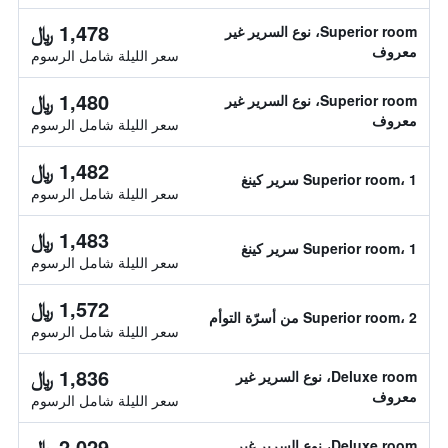
1,478 ﷼
Superior room، نوع السرير غير
معروف
سعر الليلة شامل الرسوم
1,480 ﷼
Superior room، نوع السرير غير
معروف
سعر الليلة شامل الرسوم
1,482 ﷼
Superior room، 1 سرير كينغ
سعر الليلة شامل الرسوم
1,483 ﷼
Superior room، 1 سرير كينغ
سعر الليلة شامل الرسوم
1,572 ﷼
Superior room، 2 من أسرّة التوأم
سعر الليلة شامل الرسوم
1,836 ﷼
Deluxe room، نوع السرير غير
معروف
سعر الليلة شامل الرسوم
2,029 ﷼
Deluxe room، نوع السرير غير