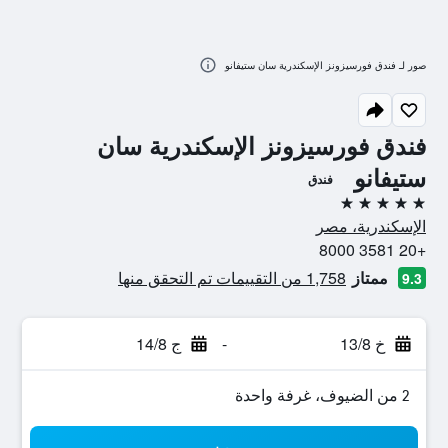
صور لـ فندق فورسيزونز الإسكندرية سان ستيفانو
فندق فورسيزونز الإسكندرية سان
ستيفانو
فندق
5 نجوم
الإسكندرية، مصر
+20 3581 8000
ممتاز
1,758 من التقييمات تم التحقق منها
9.3
خ 13/8
-
ج 14/8
2 من الضيوف، غرفة واحدة