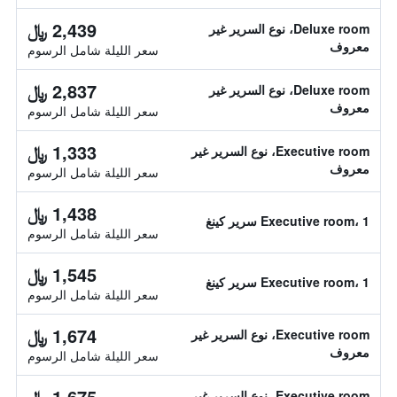
2,439 ﷼
Deluxe room، نوع السرير غير
معروف
سعر الليلة شامل الرسوم
2,837 ﷼
Deluxe room، نوع السرير غير
معروف
سعر الليلة شامل الرسوم
1,333 ﷼
Executive room، نوع السرير غير
معروف
سعر الليلة شامل الرسوم
1,438 ﷼
Executive room، 1 سرير كينغ
سعر الليلة شامل الرسوم
1,545 ﷼
Executive room، 1 سرير كينغ
سعر الليلة شامل الرسوم
1,674 ﷼
Executive room، نوع السرير غير
معروف
سعر الليلة شامل الرسوم
1,675 ﷼
Executive room، نوع السرير غير