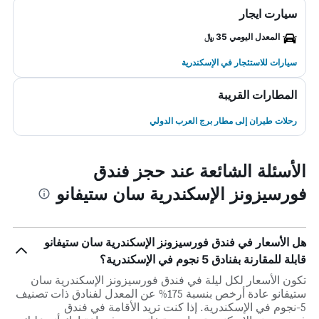
سيارت ايجار
المعدل اليومي 35 ﷼
سيارات للاستئجار في الإسكندرية
المطارات القريبة
رحلات طيران إلى مطار برج العرب الدولي
الأسئلة الشائعة عند حجز فندق
فورسيزونز الإسكندرية سان ستيفانو
هل الأسعار في فندق فورسيزونز الإسكندرية سان ستيفانو
قابلة للمقارنة بفنادق 5 نجوم في الإسكندرية؟
تكون الأسعار لكل ليلة في فندق فورسيزونز الإسكندرية سان
ستيفانو عادة أرخص بنسبة 175% عن المعدل لفنادق ذات تصنيف
5-نجوم في الإسكندرية. إذا كنت تريد الأقامة في فندق