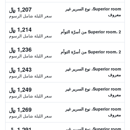
1,207 ﷼
Superior room، نوع السرير غير
معروف
سعر الليلة شامل الرسوم
1,214 ﷼
Superior room، 2 من أسرّة التوأم
سعر الليلة شامل الرسوم
1,236 ﷼
Superior room، 2 من أسرّة التوأم
سعر الليلة شامل الرسوم
1,243 ﷼
Superior room، نوع السرير غير
معروف
سعر الليلة شامل الرسوم
1,249 ﷼
Superior room، نوع السرير غير
معروف
سعر الليلة شامل الرسوم
1,269 ﷼
Superior room، نوع السرير غير
معروف
سعر الليلة شامل الرسوم
1,291 ﷼
Superior room، نوع السرير غير