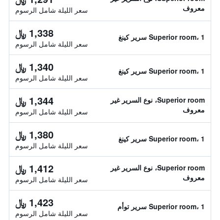
معروف
سعر الليلة شامل الرسوم
1,338 ﷼
Superior room، 1 سرير كينغ
سعر الليلة شامل الرسوم
1,340 ﷼
Superior room، 1 سرير كينغ
سعر الليلة شامل الرسوم
1,344 ﷼
Superior room، نوع السرير غير
معروف
سعر الليلة شامل الرسوم
1,380 ﷼
Superior room، 1 سرير كينغ
سعر الليلة شامل الرسوم
1,412 ﷼
Superior room، نوع السرير غير
معروف
سعر الليلة شامل الرسوم
1,423 ﷼
Superior room، 1 سرير توأم
سعر الليلة شامل الرسوم