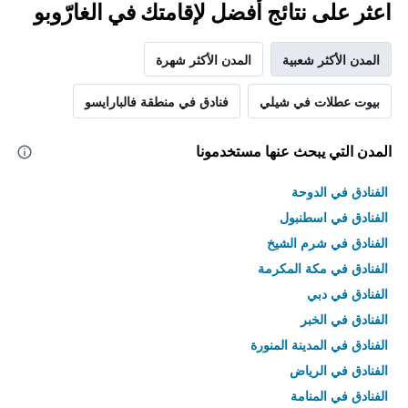
اعثر على نتائج أفضل لإقامتك في الغارّوبو
المدن الأكثر شعبية
المدن الأكثر شهرة
بيوت عطلات في شيلي
فنادق في منطقة فالبارايسو
المدن التي يبحث عنها مستخدمونا
الفنادق في الدوحة
الفنادق في اسطنبول
الفنادق في شرم الشيخ
الفنادق في مكة المكرمة
الفنادق في دبي
الفنادق في الخبر
الفنادق في المدينة المنورة
الفنادق في الرياض
الفنادق في المنامة