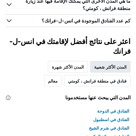
ما هي المدن الأخرى التي يمكنك الإقامة فيها عند زيارة
منطقة فرانش ، كومتي؟
كم عدد الفنادق الموجودة في انس-ل-فرانك؟
اعثر على نتائج أفضل لإقامتك في انس-ل-
فرانك
المدن الأكثر شعبية
المدن الأكثر شهرة
فنادق في منطقة فرانش ، كومتي
معالم
المدن التي يبحث عنها مستخدمونا
الفنادق في الدوحة
الفنادق في اسطنبول
الفنادق في شرم الشيخ