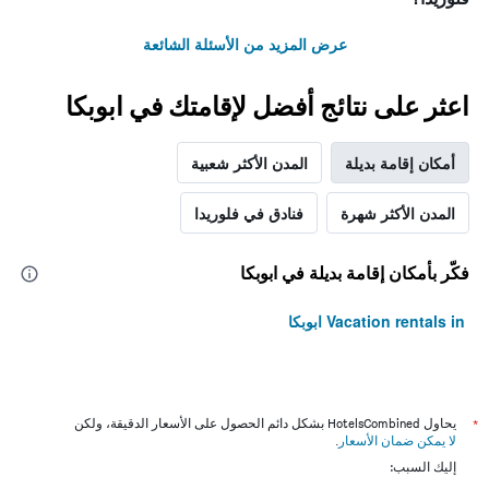
عرض المزيد من الأسئلة الشائعة
اعثر على نتائج أفضل لإقامتك في ابوبكا
أمكان إقامة بديلة
المدن الأكثر شعبية
المدن الأكثر شهرة
فنادق في فلوريدا
فكّر بأمكان إقامة بديلة في ابوبكا
Vacation rentals in ابوبكا
*
يحاول HotelsCombined بشكل دائم الحصول على الأسعار الدقيقة، ولكن
لا يمكن ضمان الأسعار
.
إليك السبب: