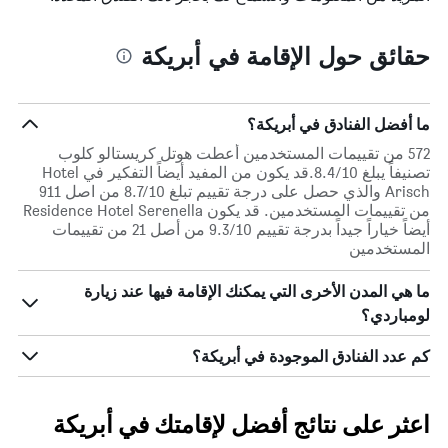
حقائق حول الإقامة في أبريكة
ما أفضل الفنادق في أبريكة؟
572 من تقييمات المستخدمين أعطت هوتل كريستالو كلوب
تصنيفاً يبلغ 8.4/10.قد يكون من المفيد أيضاً التفكير في Hotel
Arisch والذي حصل على درجة تقييم تبلغ 8.7/10 من اصل 911
من تقييمات المستخدمين. قد يكون Residence Hotel Serenella
أيضاً خياراً جيداً بدرجة تقييم 9.3/10 من أصل 21 من تقييمات
المستخدمين
ما هي المدن الأخرى التي يمكنك الإقامة فيها عند زيارة
لومباردي؟
كم عدد الفنادق الموجودة في أبريكة؟
اعثر على نتائج أفضل لإقامتك في أبريكة