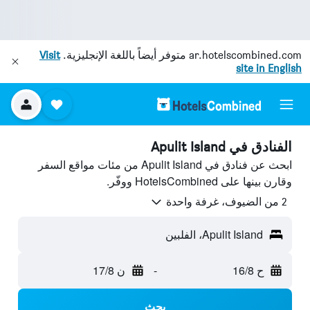
ar.hotelscombined.com
متوفر أيضاً باللغة الإنجليزية.
Visit
site in English
الفنادق في Apulit Island
ابحث عن فنادق في Apulit Island من مئات مواقع السفر
وقارن بينها على HotelsCombined ووفّر.
2 من الضيوف، غرفة واحدة
Apulit Island، الفلبين
ح 16/8
-
ن 17/8
بحث