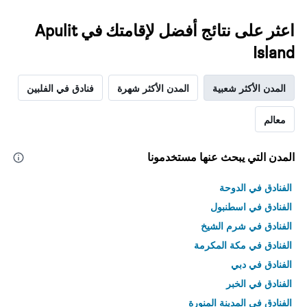
اعثر على نتائج أفضل لإقامتك في Apulit
Island
المدن الأكثر شعبية
المدن الأكثر شهرة
فنادق في الفلبين
معالم
المدن التي يبحث عنها مستخدمونا
الفنادق في الدوحة
الفنادق في اسطنبول
الفنادق في شرم الشيخ
الفنادق في مكة المكرمة
الفنادق في دبي
الفنادق في الخبر
الفنادق في المدينة المنورة