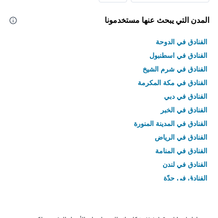
المدن التي يبحث عنها مستخدمونا
الفنادق في الدوحة
الفنادق في اسطنبول
الفنادق في شرم الشيخ
الفنادق في مكة المكرمة
الفنادق في دبي
الفنادق في الخبر
الفنادق في المدينة المنورة
الفنادق في الرياض
الفنادق في المنامة
الفنادق في لندن
الفنادق في جدّة
الفنادق في القاهرة