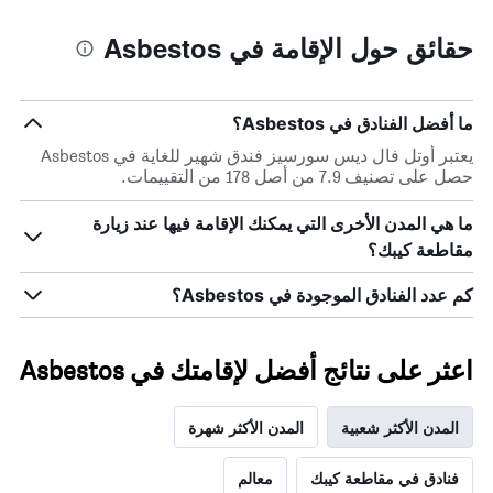
حقائق حول الإقامة في Asbestos
ما أفضل الفنادق في Asbestos؟
يعتبر أوتل فال ديس سورسيز فندق شهير للغاية في Asbestos
حصل على تصنيف 7.9 من أصل 178 من التقييمات.
ما هي المدن الأخرى التي يمكنك الإقامة فيها عند زيارة
مقاطعة كيبك؟
كم عدد الفنادق الموجودة في Asbestos؟
اعثر على نتائج أفضل لإقامتك في Asbestos
المدن الأكثر شعبية
المدن الأكثر شهرة
فنادق في مقاطعة كيبك
معالم