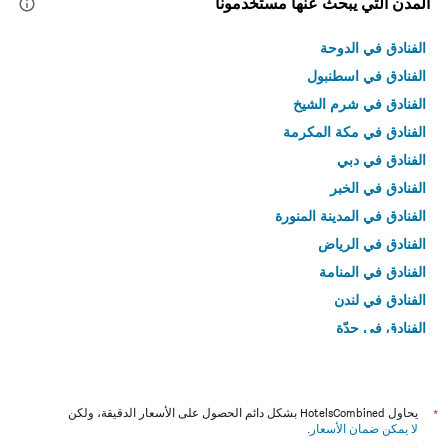
المدن التي يبحث عنها مستخدمونا
الفنادق في الدوحة
الفنادق في اسطنبول
الفنادق في شرم الشيخ
الفنادق في مكة المكرمة
الفنادق في دبي
الفنادق في الخبر
الفنادق في المدينة المنورة
الفنادق في الرياض
الفنادق في المنامة
الفنادق في لندن
الفنادق في جدّة
الفنادق في القاهرة
*
يحاول HotelsCombined بشكل دائم الحصول على الأسعار الدقيقة، ولكن
لا يمكن ضمان الأسعار
.