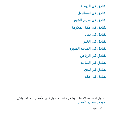
الفنادق في الدوحة
الفنادق في اسطنبول
الفنادق في شرم الشيخ
الفنادق في مكة المكرمة
الفنادق في دبي
الفنادق في الخبر
الفنادق في المدينة المنورة
الفنادق في الرياض
الفنادق في المنامة
الفنادق في لندن
الفنادق في جدّة
الفنادق في القاهرة
*
يحاول HotelsCombined بشكل دائم الحصول على الأسعار الدقيقة، ولكن
لا يمكن ضمان الأسعار
.
إليك السبب: