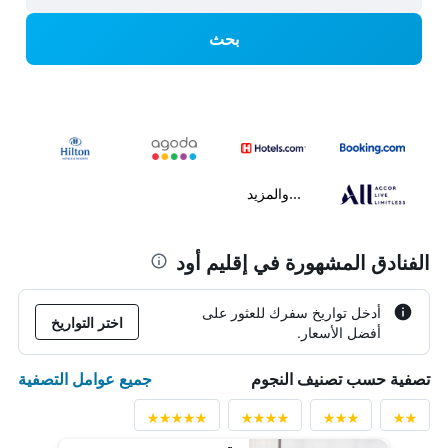
بحث
...والمزيد
الفنادق المشهورة في إقليم أود
أدخل تواريخ سفرك للعثور على
اختر التواريخ
أفضل الأسعار.
جميع عوامل التصفية
تصفية حسب تصنيف النجوم