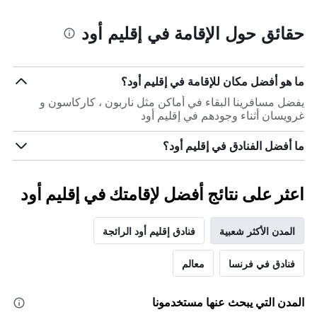
حقائق حول الإقامة في إقليم أود
ما هو أفضل مكان للإقامة في إقليم أود؟
يفضل مسافرينا البقاء في أماكن مثل ناربون ، كاركاسون و
غرويسان أثناء وجودهم في إقليم أود
ما أفضل الفنادق في إقليم أود؟
اعثر على نتائج أفضل لإقامتك في إقليم أود
المدن الأكثر شعبية
فنادق إقليم أود الرائجة
فنادق في فرنسا
معالم
المدن التي يبحث عنها مستخدمونا