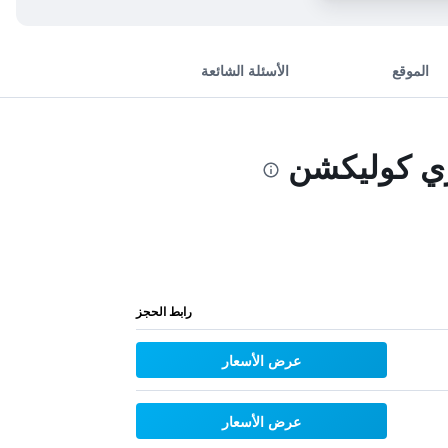
الموقع
الأسئلة الشائعة
ري كوليكشن
رابط الحجز
عرض الأسعار
عرض الأسعار