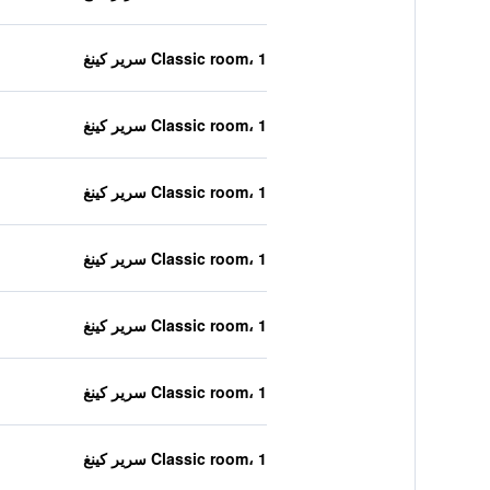
Classic room، 1 سرير كينغ
Classic room، 1 سرير كينغ
Classic room، 1 سرير كينغ
Classic room، 1 سرير كينغ
Classic room، 1 سرير كينغ
Classic room، 1 سرير كينغ
Classic room، 1 سرير كينغ