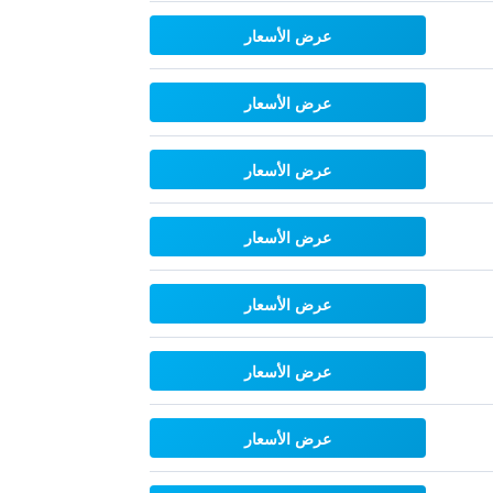
عرض الأسعار
عرض الأسعار
عرض الأسعار
عرض الأسعار
عرض الأسعار
عرض الأسعار
عرض الأسعار