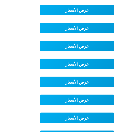
عرض الأسعار
عرض الأسعار
عرض الأسعار
عرض الأسعار
عرض الأسعار
عرض الأسعار
عرض الأسعار