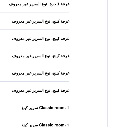
غرفة فاخرة، نوع السرير غير معروف
غرفة كينج، نوع السرير غير معروف
غرفة كينج، نوع السرير غير معروف
غرفة كينج، نوع السرير غير معروف
غرفة كينج، نوع السرير غير معروف
غرفة كينج، نوع السرير غير معروف
Classic room، 1 سرير كينغ
Classic room، 1 سرير كينغ