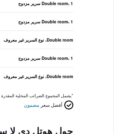
Double room، 1 سرير مزدوج
Double room، 1 سرير مزدوج
Double room، نوع السرير غير معروف
Double room، 1 سرير مزدوج
Double room، نوع السرير غير معروف
*
يشمل المجموع الضرائب المحلية المقدرة 
أفضل سعر
مضمون
حول هوتل دي لا سي