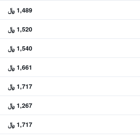
1,489 ﷼
1,520 ﷼
1,540 ﷼
1,661 ﷼
1,717 ﷼
1,267 ﷼
1,717 ﷼