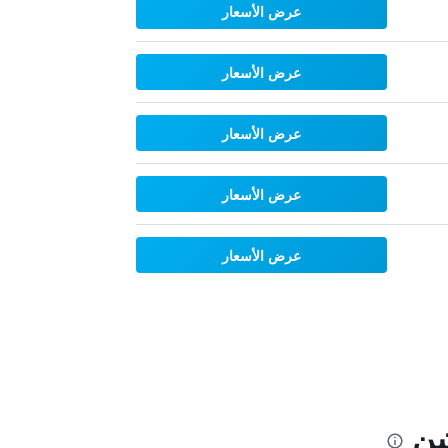
عرض الأسعار
عرض الأسعار
عرض الأسعار
عرض الأسعار
عرض الأسعار
شن