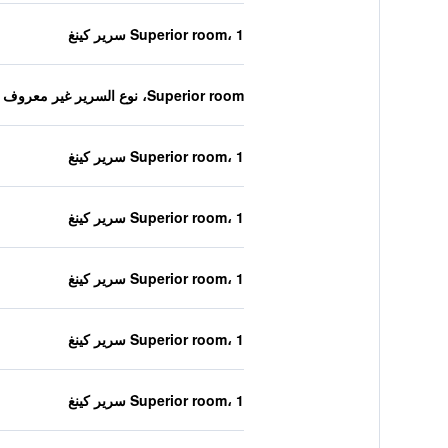
Superior room، 1 سرير كينغ
Superior room، نوع السرير غير معروف
Superior room، 1 سرير كينغ
Superior room، 1 سرير كينغ
Superior room، 1 سرير كينغ
Superior room، 1 سرير كينغ
Superior room، 1 سرير كينغ