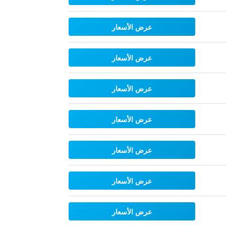
عرض الأسعار
عرض الأسعار
عرض الأسعار
عرض الأسعار
عرض الأسعار
عرض الأسعار
عرض الأسعار