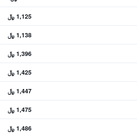
1,125 ﷼
1,138 ﷼
1,396 ﷼
1,425 ﷼
1,447 ﷼
1,475 ﷼
1,486 ﷼