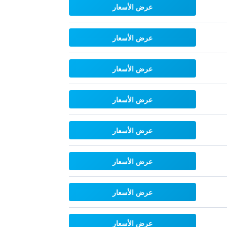
عرض الأسعار
عرض الأسعار
عرض الأسعار
عرض الأسعار
عرض الأسعار
عرض الأسعار
عرض الأسعار
عرض الأسعار