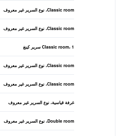
Classic room، نوع السرير غير معروف
Classic room، نوع السرير غير معروف
Classic room، 1 سرير كينغ
Classic room، نوع السرير غير معروف
Classic room، نوع السرير غير معروف
غرفة قياسية، نوع السرير غير معروف
Double room، نوع السرير غير معروف