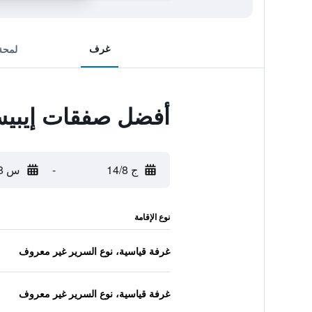
غرف
لمحة
أفضل صفقات إيبيس
ج 14/8
-
س 15/8
نوع الإقامة
غرفة قياسية، نوع السرير غير معروف
غرفة قياسية، نوع السرير غير معروف