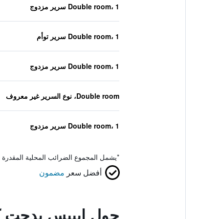
Double room، 1 سرير مزدوج
Double room، 1 سرير توأم
Double room، 1 سرير مزدوج
Double room، نوع السرير غير معروف
Double room، 1 سرير مزدوج
*
يشمل المجموع الضرائب المحلية المقدرة 
أفضل سعر
مضمون
حول إيبيس بدجت كا