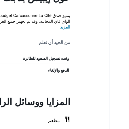
الواي فاي المجانية. وقد تم تجهيز جميع الغر
المزيد
من الجيد أن تعلم
وقت تسجيل الصعود للطائرة
الدفع والإلغاء
المزايا ووسائل ال
مطعم