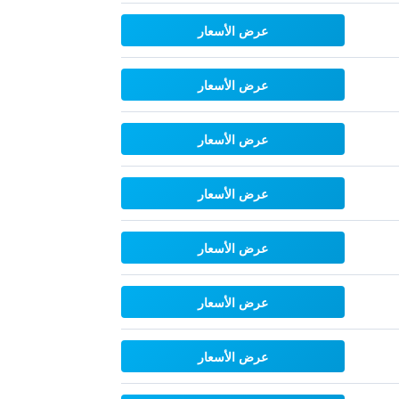
عرض الأسعار
عرض الأسعار
عرض الأسعار
عرض الأسعار
عرض الأسعار
عرض الأسعار
عرض الأسعار