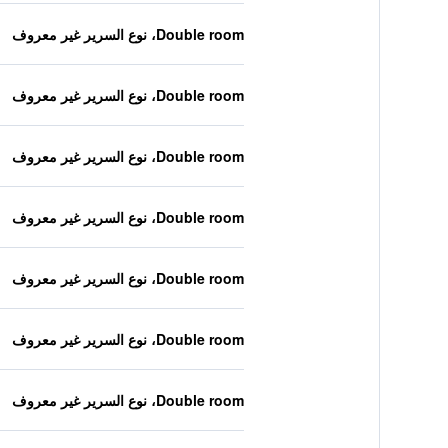
Double room، نوع السرير غير معروف
Double room، نوع السرير غير معروف
Double room، نوع السرير غير معروف
Double room، نوع السرير غير معروف
Double room، نوع السرير غير معروف
Double room، نوع السرير غير معروف
Double room، نوع السرير غير معروف