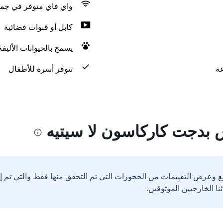
واي فاي متوفر في جمي
كابل أو قنوات فضائية
يسمح بالحيوانات الأليف
تتوفر أسرة للأطفال
 بدجت كاركاسون لا سيتيه
ع وعرض التقييمات من الحجوزات التي تم التحقق منها فقط والتي تم 