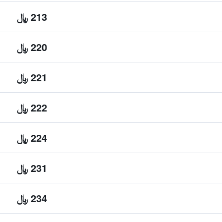
213 ﷼
220 ﷼
221 ﷼
222 ﷼
224 ﷼
231 ﷼
234 ﷼