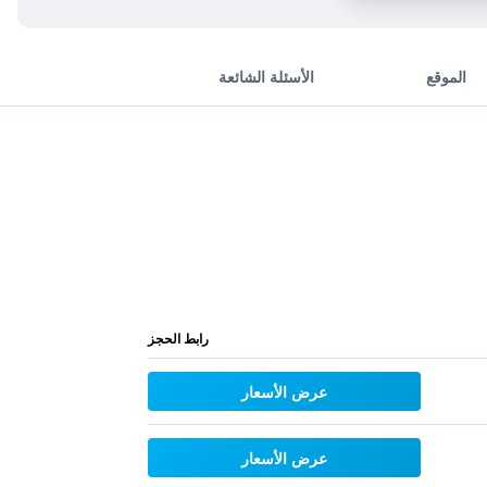
الموقع
الأسئلة الشائعة
رابط الحجز
عرض الأسعار
عرض الأسعار