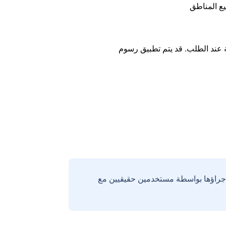
ع المناطق
ة عند الطلب. قد يتم تطبيق رسوم
إجراؤها بواسطة مستخدمين حقيقيين مع