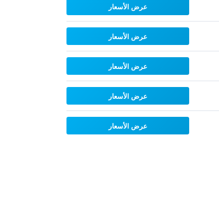
عرض الأسعار
عرض الأسعار
عرض الأسعار
عرض الأسعار
عرض الأسعار