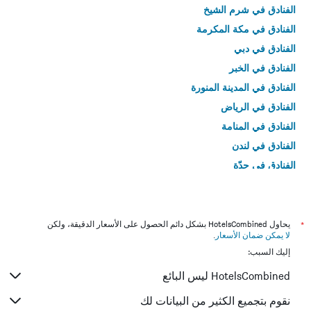
الفنادق في شرم الشيخ
الفنادق في مكة المكرمة
الفنادق في دبي
الفنادق في الخبر
الفنادق في المدينة المنورة
الفنادق في الرياض
الفنادق في المنامة
الفنادق في لندن
الفنادق في جدّة
الفنادق في القاهرة
*
يحاول HotelsCombined بشكل دائم الحصول على الأسعار الدقيقة، ولكن
لا يمكن ضمان الأسعار
.
إليك السبب:
HotelsCombined ليس البائع
نقوم بتجميع الكثير من البيانات لك