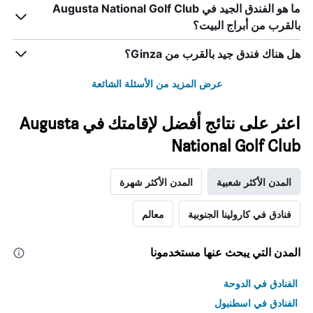
ما هو الفندق الجيد في Augusta National Golf Club
بالقرب من أبراج البيت؟
هل هناك فندق جيد بالقرب من Ginza؟
عرض المزيد من الأسئلة الشائعة
اعثر على نتائج أفضل لإقامتك في Augusta
National Golf Club
المدن الأكثر شعبية
المدن الأكثر شهرة
فنادق في كارولينا الجنوبية
معالم
المدن التي يبحث عنها مستخدمونا
الفنادق في الدوحة
الفنادق في اسطنبول