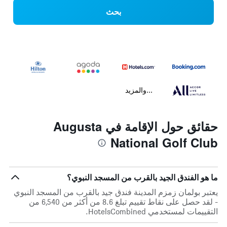
بحث
...والمزيد
حقائق حول الإقامة في Augusta
National Golf Club
ما هو الفندق الجيد بالقرب من المسجد النبوي؟
يعتبر بولمان زمزم المدينة فندق جيد بالقرب من المسجد النبوي
- لقد حصل على نقاط تقييم تبلغ 8.6 من أكثر من 6,540 من
التقييمات لمستخدمي HotelsCombined.