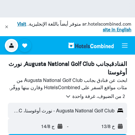
ar.hotelscombined.com
متوفر أيضاً باللغة الإنجليزية.
Visit
site in English
الفنادقبجانب Augusta National Golf Club, نورث
أوغوستا
ابحث عن فنادق بجانب Augusta National Golf Club من
مئات مواقع السفر على HotelsCombined وقارن بينها ووفّر.
2 من الضيوف، غرفة واحدة
Augusta National Golf Club - نورث أوغوستا، SC، الولايات المتحدة الأميريكية
خ 13/8
-
ج 14/8