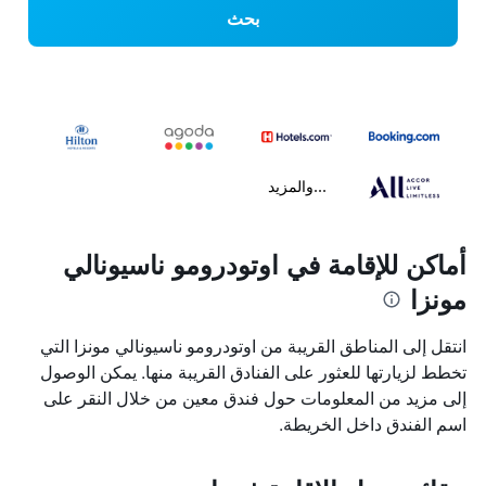
بحث
...والمزيد
أماكن للإقامة في اوتودرومو ناسيونالي
مونزا
انتقل إلى المناطق القريبة من اوتودرومو ناسيونالي مونزا التي
تخطط لزيارتها للعثور على الفنادق القريبة منها. يمكن الوصول
إلى مزيد من المعلومات حول فندق معين من خلال النقر على
اسم الفندق داخل الخريطة.