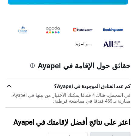
...والمزيد
حقائق حول الإقامة في Ayapel
كم عدد الفنادق الموجودة في Ayapel؟
في المجمل، هناك 4 فندقا يمكنك الاختيار من بينها في Ayapel،
مقارنة بـ 469 فندقا في مقاطعة قرطبة.
اعثر على نتائج أفضل لإقامتك في Ayapel