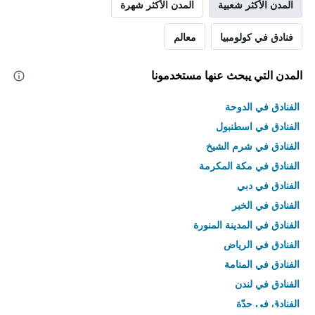
المدن الأكثر شعبية
المدن الأكثر شهرة
فنادق في كولومبيا
معالم
المدن التي يبحث عنها مستخدمونا
الفنادق في الدوحة
الفنادق في اسطنبول
الفنادق في شرم الشيخ
الفنادق في مكة المكرمة
الفنادق في دبي
الفنادق في الخبر
الفنادق في المدينة المنورة
الفنادق في الرياض
الفنادق في المنامة
الفنادق في لندن
الفنادق في جدّة