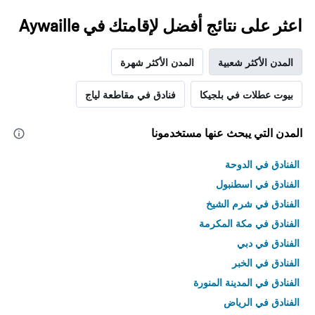
اعثر على نتائج أفضل لإقامتك في Aywaille
المدن الأكثر شعبية
المدن الأكثر شهرة
بيوت عطلات في بلجيكا
فنادق في مقاطعة لياج
المدن التي يبحث عنها مستخدمونا
الفنادق في الدوحة
الفنادق في اسطنبول
الفنادق في شرم الشيخ
الفنادق في مكة المكرمة
الفنادق في دبي
الفنادق في الخبر
الفنادق في المدينة المنورة
الفنادق في الرياض