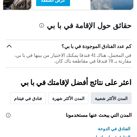
عرض الصفقة
حقائق حول الإقامة في با بي
كم عدد الفنادق الموجودة في با بي؟
في المجمل، هناك 41 فندقا يمكنك الاختيار من بينها في با بي،
مقارنة بـ 78 فندقا في مقاطعة باك كان.
اعثر على نتائج أفضل لإقامتك في با بي
المدن الأكثر شعبية
المدن الأكثر شهرة
فنادق في فيتنام
المدن التي يبحث عنها مستخدمونا
الفنادق في الدوحة