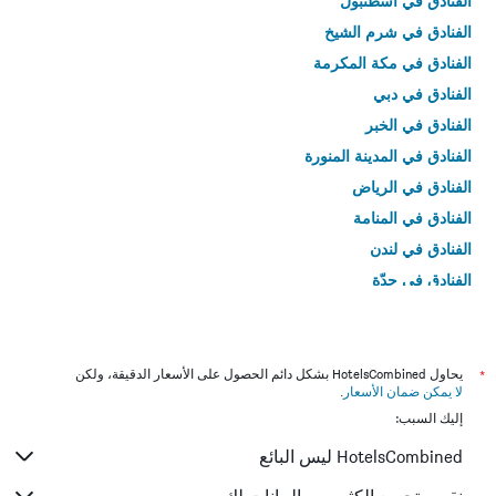
الفنادق في اسطنبول
الفنادق في شرم الشيخ
الفنادق في مكة المكرمة
الفنادق في دبي
الفنادق في الخبر
الفنادق في المدينة المنورة
الفنادق في الرياض
الفنادق في المنامة
الفنادق في لندن
الفنادق في جدّة
الفنادق في القاهرة
*
يحاول HotelsCombined بشكل دائم الحصول على الأسعار الدقيقة، ولكن
لا يمكن ضمان الأسعار
.
إليك السبب:
HotelsCombined ليس البائع