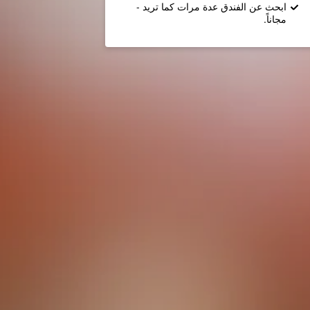
ابحث عن الفندق عدة مرات كما تريد -
مجاناً.