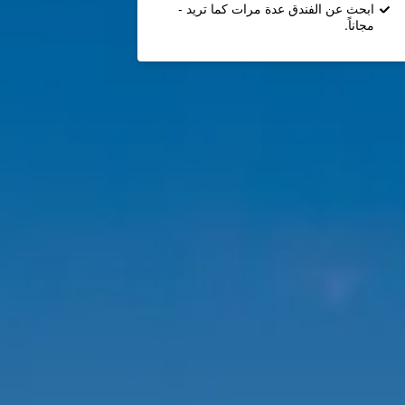
ابحث عن الفندق عدة مرات كما تريد -
مجاناً.