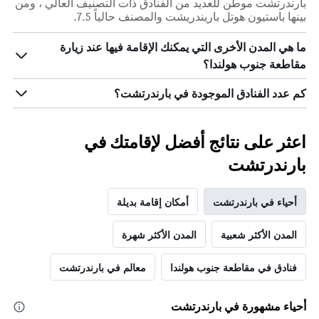
بارندرتشت موطن للعديد من الفنادق ذات التصنيف العالي ، ومن
بينها باستيون هوتل باريندريشت والمصنف حالياً 7.5.
ما هي المدن الأخرى التي يمكنك الإقامة فيها عند زيارة
مقاطعة جنوب هولندا؟
كم عدد الفنادق الموجودة في بارندرتشت؟
اعثر على نتائج أفضل لإقامتك في
بارندرتشت
أحياء في بارندرتشت
أمكان إقامة بديلة
المدن الأكثر شعبية
المدن الأكثر شهرة
فنادق في مقاطعة جنوب هولندا
معالم في بارندرتشت
أحياء مشهورة في بارندرتشت