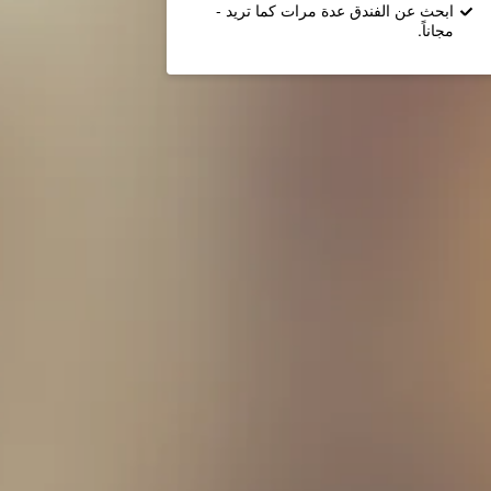
ابحث عن الفندق عدة مرات كما تريد -
مجاناً.