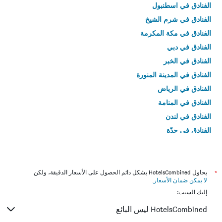
الفنادق في اسطنبول
الفنادق في شرم الشيخ
الفنادق في مكة المكرمة
الفنادق في دبي
الفنادق في الخبر
الفنادق في المدينة المنورة
الفنادق في الرياض
الفنادق في المنامة
الفنادق في لندن
الفنادق في جدّة
الفنادق في القاهرة
*
يحاول HotelsCombined بشكل دائم الحصول على الأسعار الدقيقة، ولكن
لا يمكن ضمان الأسعار
.
إليك السبب:
HotelsCombined ليس البائع