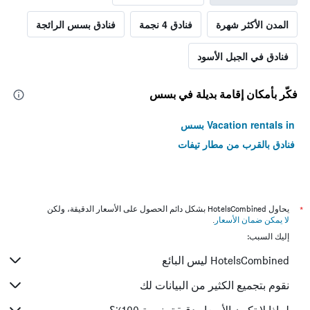
المدن الأكثر شهرة
فنادق 4 نجمة
فنادق بسس الرائجة
فنادق في الجبل الأسود
فكّر بأمكان إقامة بديلة في بسس
Vacation rentals in بسس
فنادق بالقرب من مطار تيفات
*
يحاول HotelsCombined بشكل دائم الحصول على الأسعار الدقيقة، ولكن
لا يمكن ضمان الأسعار
.
إليك السبب:
HotelsCombined ليس البائع
نقوم بتجميع الكثير من البيانات لك