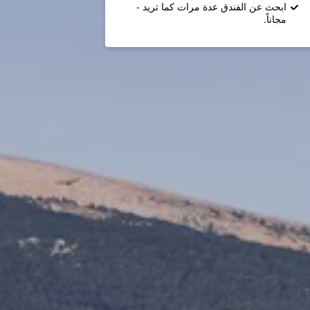
ابحث عن الفندق عدة مرات كما تريد -
مجاناً.