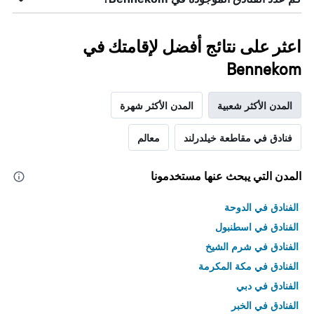
اعثر على نتائج أفضل لإقامتك في
Bennekom
المدن الأكثر شعبية
المدن الأكثر شهرة
فنادق في مقاطعة خيلدرلند
معالم
المدن التي يبحث عنها مستخدمونا
الفنادق في الدوحة
الفنادق في اسطنبول
الفنادق في شرم الشيخ
الفنادق في مكة المكرمة
الفنادق في دبي
الفنادق في الخبر