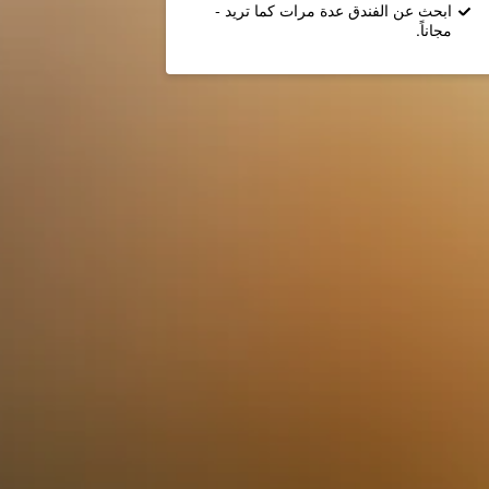
ابحث عن الفندق عدة مرات كما تريد -
مجاناً.