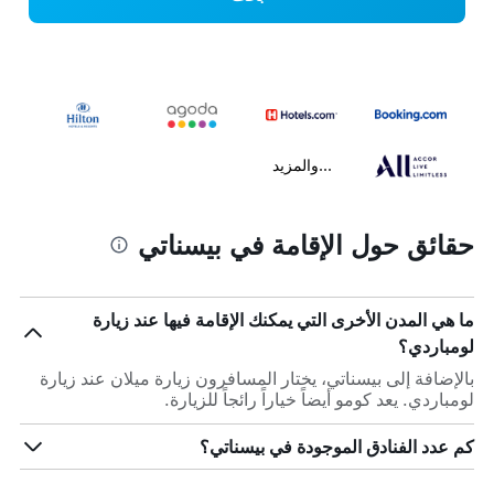
...والمزيد
حقائق حول الإقامة في بيسناتي
ما هي المدن الأخرى التي يمكنك الإقامة فيها عند زيارة
لومباردي؟
بالإضافة إلى بيسناتي، يختار المسافرون زيارة ميلان عند زيارة
لومباردي. يعد كومو أيضاً خياراً رائجاً للزيارة.
كم عدد الفنادق الموجودة في بيسناتي؟