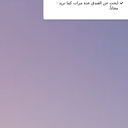
ابحث عن الفندق عدة مرات كما تريد -
مجاناً.