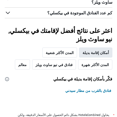
ساوث ويلز؟
كم عدد الفنادق الموجودة في بيكسلي؟
اعثر على نتائج أفضل لإقامتك في بيكسلي,
نيو ساوث ويلز
أمكان إقامة بديلة
المدن الأكثر شعبية
المدن الأكثر شهرة
فنادق في نيو ساوث ويلز
معالم
فكّر بأمكان إقامة بديلة في بيكسلي
فنادق بالقرب من مطار سيدني
*
يحاول HotelsCombined بشكل دائم الحصول على الأسعار الدقيقة، ولكن