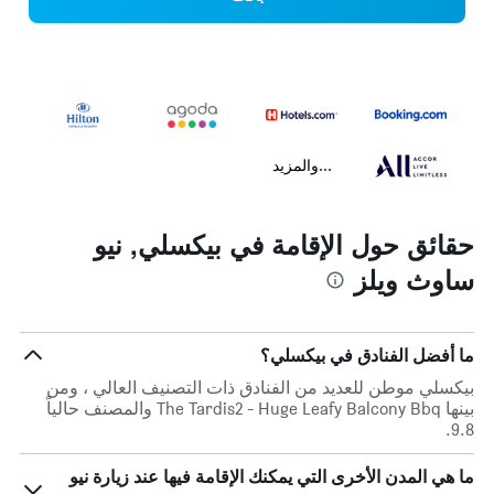
...والمزيد
حقائق حول الإقامة في بيكسلي, نيو
ساوث ويلز
ما أفضل الفنادق في بيكسلي؟
بيكسلي موطن للعديد من الفنادق ذات التصنيف العالي ، ومن
بينها The Tardis2 - Huge Leafy Balcony Bbq والمصنف حالياً
9.8.
ما هي المدن الأخرى التي يمكنك الإقامة فيها عند زيارة نيو